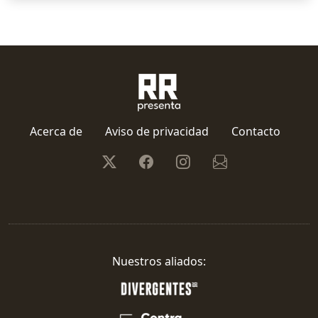
Acerca de
Aviso de privacidad
Contacto
Nuestros aliados: