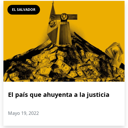
EL SALVADOR
El país que ahuyenta a la justicia
Mayo 19, 2022