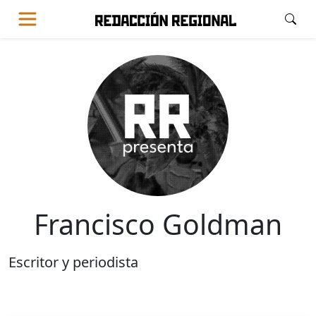
Francisco Goldman
Escritor y periodista