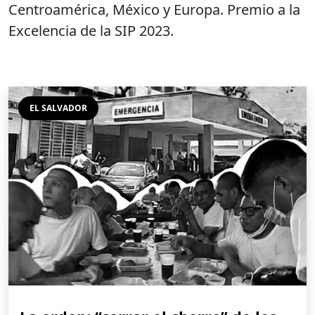
Centroamérica, México y Europa. Premio a la
Excelencia de la SIP 2023.
EL SALVADOR