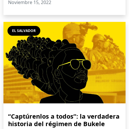
Noviembre 15, 2022
EL SALVADOR
“Captúrenlos a todos”: la verdadera
historia del régimen de Bukele