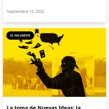
Septiembre 12, 2022
EL SALVADOR
La toma de Nuevas Ideas: la