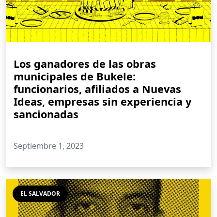
Los ganadores de las obras
municipales de Bukele:
funcionarios, afiliados a Nuevas
Ideas, empresas sin experiencia y
sancionadas
Septiembre 1, 2023
EL SALVADOR