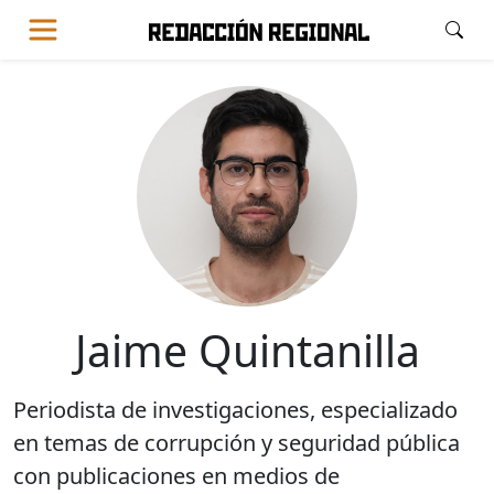
Jaime Quintanilla
Periodista de investigaciones, especializado
en temas de corrupción y seguridad pública
con publicaciones en medios de