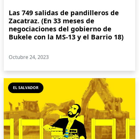
Las 749 salidas de pandilleros de
Zacatraz. (En 33 meses de
negociaciones del gobierno de
Bukele con la MS-13 y el Barrio 18)
Octubre 24, 2023
EL SALVADOR