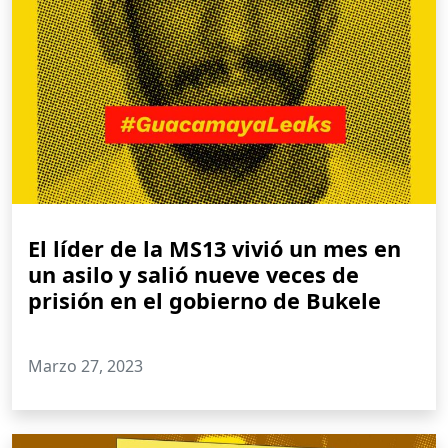
El líder de la MS13 vivió un mes en
un asilo y salió nueve veces de
prisión en el gobierno de Bukele
Marzo 27, 2023