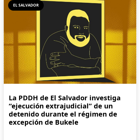
EL SALVADOR
La PDDH de El Salvador investiga
“ejecución extrajudicial” de un
detenido durante el régimen de
excepción de Bukele