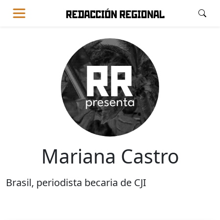
Mariana Castro
Brasil, periodista becaria de CJI