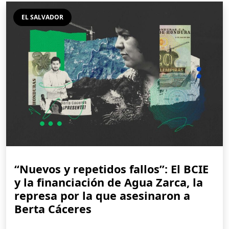
EL SALVADOR
“Nuevos y repetidos fallos”: El BCIE
y la financiación de Agua Zarca, la
represa por la que asesinaron a
Berta Cáceres