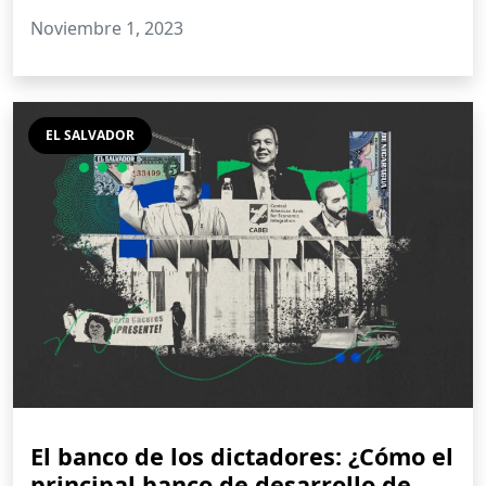
Noviembre 1, 2023
EL SALVADOR
El banco de los dictadores: ¿Cómo el
principal banco de desarrollo de