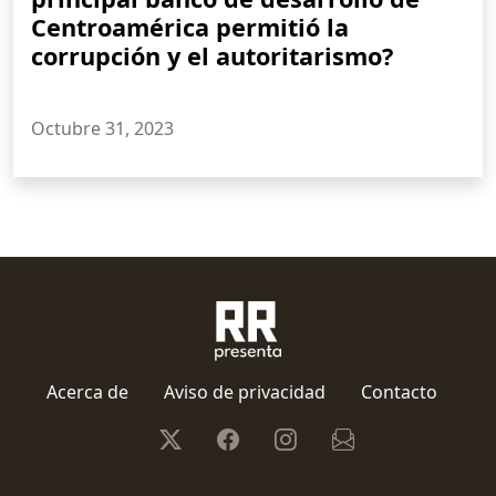
Centroamérica permitió la
corrupción y el autoritarismo?
Octubre 31, 2023
Acerca de
Aviso de privacidad
Contacto