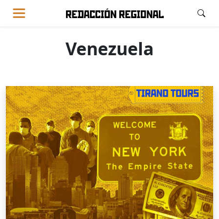
Venezuela