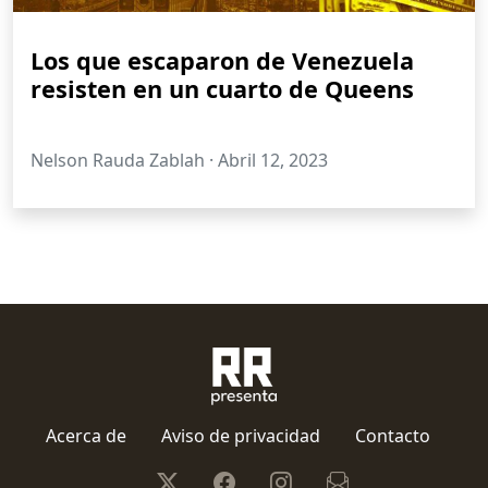
Los que escaparon de Venezuela
resisten en un cuarto de Queens
Nelson Rauda Zablah ·
Abril 12, 2023
Acerca de
Aviso de privacidad
Contacto