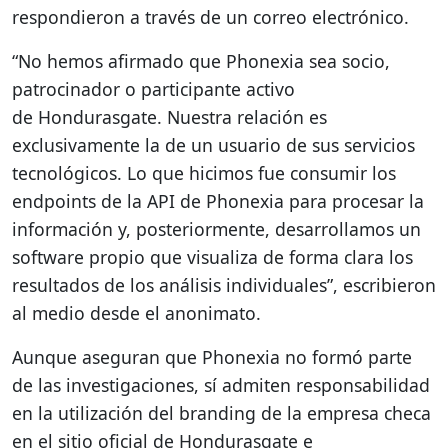
respondieron a través de un correo electrónico.
“No hemos afirmado que Phonexia sea socio,
patrocinador o participante activo
de Hondurasgate. Nuestra relación es
exclusivamente la de un usuario de sus servicios
tecnológicos. Lo que hicimos fue consumir los
endpoints de la API de Phonexia para procesar la
información y, posteriormente, desarrollamos un
software propio que visualiza de forma clara los
resultados de los análisis individuales”, escribieron
al medio desde el anonimato.
Aunque aseguran que Phonexia no formó parte
de las investigaciones, sí admiten responsabilidad
en la utilización del branding de la empresa checa
en el sitio oficial de Hondurasgate e