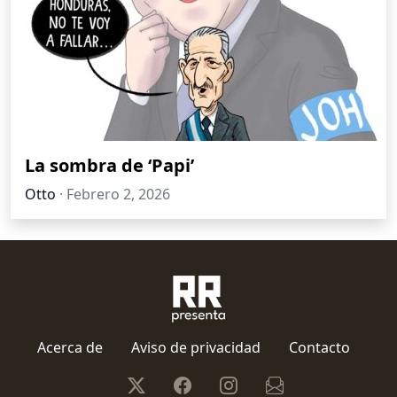
La sombra de ‘Papi’
Otto
·
Febrero 2, 2026
Acerca de
Aviso de privacidad
Contacto