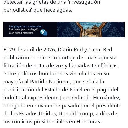
detectar las grietas de una ‘investigación
periodística’ que hace aguas.
El 29 de abril de 2026, Diario Red y Canal Red
publicaron el primer reportaje de una supuesta
filtración de notas de voz y llamadas telefónicas
entre políticos hondureños vinculados en su
mayoría al Partido Nacional, que señala la
participación del Estado de Israel en el pago del
indulto al expresidente Juan Orlando Hernández,
otorgado en noviembre pasado por el presidente
de los Estados Unidos, Donald Trump, a días de
los comicios presidenciales en Honduras.