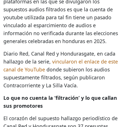
plataformas en las que se divulgaron los
supuestos audios filtrados es que la cuenta de
youtube utilizada para tal fin tiene un pasado
vinculado al esparcimiento de audios e
información no verificada durante las elecciones
generales celebradas en honduras en 2025.
Diario Red, Canal Red y Hondurasgate, en cada
hallazgo de la serie,
vincularon el enlace de este
canal de YouTube
donde subieron los audios
supuestamente filtrados, según publicaron
Contracorriente y La Silla Vacía.
Lo que no cuenta la ‘filtración’ y lo que callan
sus promotores
El corazón del supuesto hallazgo periodístico de
Canal Red y Hondurasgate son 37 presuntas