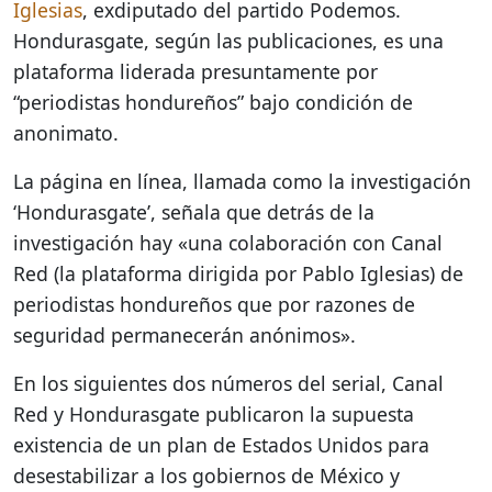
Iglesias
, exdiputado del partido Podemos.
Hondurasgate, según las publicaciones, es una
plataforma liderada presuntamente por
“periodistas hondureños” bajo condición de
anonimato.
La página en línea, llamada como la investigación
‘Hondurasgate’, señala que detrás de la
investigación hay «una colaboración con Canal
Red (la plataforma dirigida por Pablo Iglesias) de
periodistas hondureños que por razones de
seguridad permanecerán anónimos».
En los siguientes dos números del serial, Canal
Red y Hondurasgate publicaron la supuesta
existencia de un plan de Estados Unidos para
desestabilizar a los gobiernos de México y