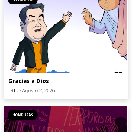
Gracias a Dios
Otto
·
Agosto 2, 2026
HONDURAS