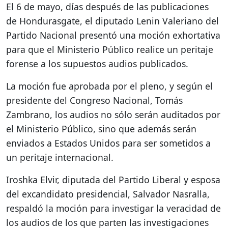
El 6 de mayo, días después de las publicaciones
de Hondurasgate, el diputado Lenin Valeriano del
Partido Nacional presentó una moción exhortativa
para que el Ministerio Público realice un peritaje
forense a los supuestos audios publicados.
La moción fue aprobada por el pleno, y según el
presidente del Congreso Nacional, Tomás
Zambrano, los audios no sólo serán auditados por
el Ministerio Público, sino que además serán
enviados a Estados Unidos para ser sometidos a
un peritaje internacional.
Iroshka Elvir, diputada del Partido Liberal y esposa
del excandidato presidencial, Salvador Nasralla,
respaldó la moción para investigar la veracidad de
los audios de los que parten las investigaciones