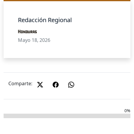
Redacción Regional
Honduras
Mayo 18, 2026
Comparte:
0%