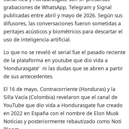
grabaciones de WhatsApp, Telegram y Signal
publicadas entre abril y mayo de 2026. Según sus
difusores, las conversaciones fueron sometidas a
peritajes acústicos y biométricos para descartar el
uso de inteligencia artificial.
Lo que no se reveló el serial fue el pasado reciente
de la plataforma en youtube que dio vida a
‘Hondurasgate’ ni las dudas que se abren a partir
de sus antecedentes.
El 16 de mayo, Contracorriente (Honduras) y la
Silla Vacía (Colombia) revelaron que el canal de
YouTube que dio vida a Hondurasgate fue creado
en 2022 en España con el nombre de Elon Musk
Noticias y posteriormente rebautizado como Noti