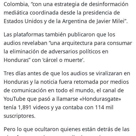
Colombia, “con una estrategia de desinformación
mediática coordinada desde la presidencia de
Estados Unidos y de la Argentina de Javier Milei”.
Las plataformas también publicaron que los
audios revelaban “una arquitectura para consumar
la eliminación de adversarios políticos en
Honduras” con ‘cárcel o muerte’.
Tres días antes de que los audios se viralizaran en
Honduras y la noticia fuera retomada por medios
de comunicación en todo el mundo, el canal de
YouTube que pasó a llamarse «Hondurasgate»
tenía 1,891 videos y ya contaba con 114 mil
suscriptores.
Pero lo que ocultaron quienes están detrás de las