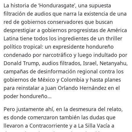
La historia de ‘Hondurasgate’, una supuesta
filtración de audios que narra la existencia de una
red de gobiernos conservadores que buscan
desprestigiar a gobiernos progresistas de América
Latina tiene todos los ingredientes de un thriller
político tropical: un expresidente hondureño
condenado por narcotráfico y luego indultado por
Donald Trump, audios filtrados, Israel, Netanyahu,
campañas de desinformación regional contra los
gobiernos de México y Colombia y hasta planes
para reinstalar a Juan Orlando Hernández en el
poder hondureño…
Pero justamente ahí, en la desmesura del relato,
es donde comenzaron también las dudas que
llevaron a Contracorriente y a La Silla Vacía a