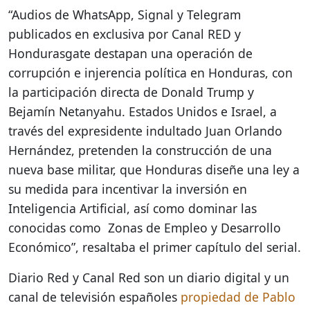
“Audios de WhatsApp, Signal y Telegram
publicados en exclusiva por Canal RED y
Hondurasgate destapan una operación de
corrupción e injerencia política en Honduras, con
la participación directa de Donald Trump y
Bejamín Netanyahu. Estados Unidos e Israel, a
través del expresidente indultado Juan Orlando
Hernández, pretenden la construcción de una
nueva base militar, que Honduras diseñe una ley a
su medida para incentivar la inversión en
Inteligencia Artificial, así como dominar las
conocidas como Zonas de Empleo y Desarrollo
Económico”, resaltaba el primer capítulo del serial.
Diario Red y Canal Red son un diario digital y un
canal de televisión españoles
propiedad de Pablo