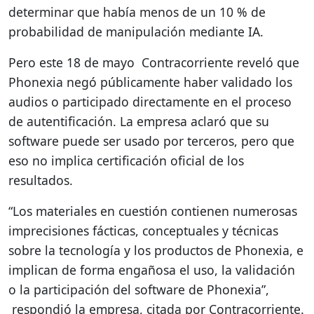
determinar que había menos de un 10 % de
probabilidad de manipulación mediante IA.
Pero este 18 de mayo Contracorriente reveló que
Phonexia negó públicamente haber validado los
audios o participado directamente en el proceso
de autentificación. La empresa aclaró que su
software puede ser usado por terceros, pero que
eso no implica certificación oficial de los
resultados.
“Los materiales en cuestión contienen numerosas
imprecisiones fácticas, conceptuales y técnicas
sobre la tecnología y los productos de Phonexia, e
implican de forma engañosa el uso, la validación
o la participación del software de Phonexia”,
respondió la empresa, citada por Contracorriente.