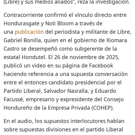
(Libre) y sus medios aliados”, reza la investigación.
Contracorriente confirmó el vínculo directo entre
Hondurasgate y Noti Bloom a través de
una
publicación
del periodista y militante de Libre,
Gabriel Bonilla, quien en el gobierno de Xiomara
Castro se desempeñó como subgerente de la
estatal Hondutel. El 26 de noviembre de 2025,
publicó un video en su página de Facebook
haciendo referencia a una supuesta conversación
entre el entonces candidato presidencial por el
Partido Liberal, Salvador Nasralla, y Eduardo
Facussé, empresario y expresidente del Consejo
Hondureño de la Empresa Privada (COHEP).
En el audio, los supuestos interlocutores hablan
sobre supuestas divisiones en el partido Liberal