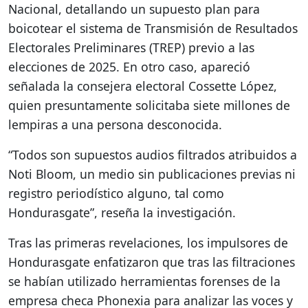
Nacional, detallando un supuesto plan para
boicotear el sistema de Transmisión de Resultados
Electorales Preliminares (TREP) previo a las
elecciones de 2025. En otro caso, apareció
señalada la consejera electoral Cossette López,
quien presuntamente solicitaba siete millones de
lempiras a una persona desconocida.
“Todos son supuestos audios filtrados atribuidos a
Noti Bloom, un medio sin publicaciones previas ni
registro periodístico alguno, tal como
Hondurasgate”, reseña la investigación.
Tras las primeras revelaciones, los impulsores de
Hondurasgate enfatizaron que tras las filtraciones
se habían utilizado herramientas forenses de la
empresa checa Phonexia para analizar las voces y