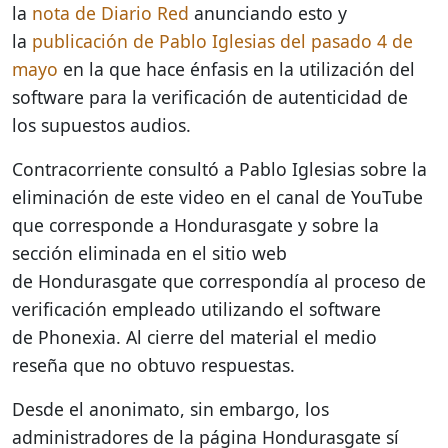
la
nota de Diario Red
anunciando esto y
la
publicación de Pablo Iglesias del pasado 4 de
mayo
en la que hace énfasis en la utilización del
software para la verificación de autenticidad de
los supuestos audios.
Contracorriente consultó a Pablo Iglesias sobre la
eliminación de este video en el canal de YouTube
que corresponde a Hondurasgate y sobre la
sección eliminada en el sitio web
de Hondurasgate que correspondía al proceso de
verificación empleado utilizando el software
de Phonexia. Al cierre del material el medio
reseña que no obtuvo respuestas.
Desde el anonimato, sin embargo, los
administradores de la página Hondurasgate sí