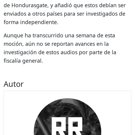
de Hondurasgate, y añadió que estos debían ser
enviados a otros países para ser investigados de
forma independiente.
Aunque ha transcurrido una semana de esta
moción, aún no se reportan avances en la
investigación de estos audios por parte de la
fiscalía general.
Autor