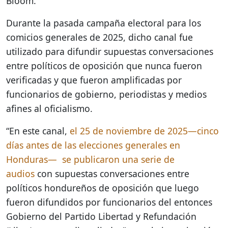
Bloom.
Durante la pasada campaña electoral para los
comicios generales de 2025, dicho canal fue
utilizado para difundir supuestas conversaciones
entre políticos de oposición que nunca fueron
verificadas y que fueron amplificadas por
funcionarios de gobierno, periodistas y medios
afines al oficialismo.
“En este canal,
el 25 de noviembre de 2025—cinco
días antes de las elecciones generales en
Honduras— se publicaron una serie de
audios
con supuestas conversaciones entre
políticos hondureños de oposición que luego
fueron difundidos por funcionarios del entonces
Gobierno del Partido Libertad y Refundación