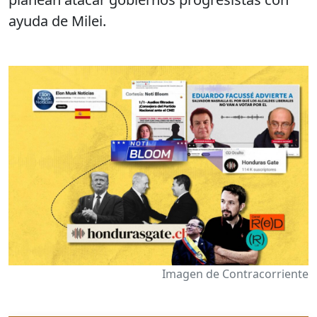
ayuda de Milei.
Imagen de Contracorriente