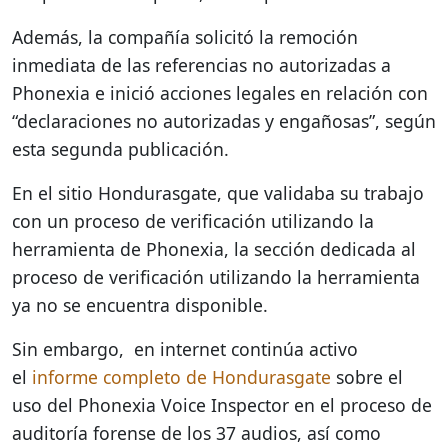
Además, la compañía solicitó la remoción
inmediata de las referencias no autorizadas a
Phonexia e inició acciones legales en relación con
“declaraciones no autorizadas y engañosas”, según
esta segunda publicación.
En el sitio Hondurasgate, que validaba su trabajo
con un proceso de verificación utilizando la
herramienta de Phonexia, la sección dedicada al
proceso de verificación utilizando la herramienta
ya no se encuentra disponible.
Sin embargo, en internet continúa activo
el
informe completo de Hondurasgate
sobre el
uso del Phonexia Voice Inspector en el proceso de
auditoría forense de los 37 audios, así como