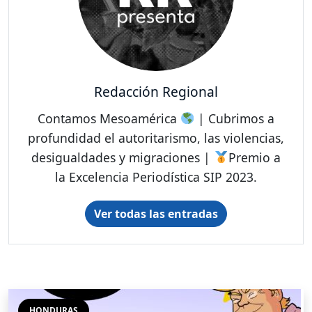
Redacción Regional
Contamos Mesoamérica
| Cubrimos a
profundidad el autoritarismo, las violencias,
desigualdades y migraciones |
Premio a
la Excelencia Periodística SIP 2023.
Ver todas las entradas
HONDURAS