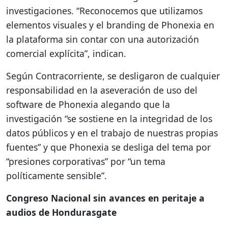
investigaciones. “Reconocemos que utilizamos
elementos visuales y el branding de Phonexia en
la plataforma sin contar con una autorización
comercial explícita”, indican.
Según Contracorriente, se desligaron de cualquier
responsabilidad en la aseveración de uso del
software de Phonexia alegando que la
investigación “se sostiene en la integridad de los
datos públicos y en el trabajo de nuestras propias
fuentes” y que Phonexia se desliga del tema por
“presiones corporativas” por “un tema
políticamente sensible”.
Congreso Nacional sin avances en peritaje a
audios de Hondurasgate