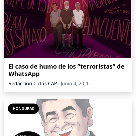
El caso de humo de los “terroristas” de
WhatsApp
Redacción Ciclos CAP
·
Junio 4, 2026
HONDURAS