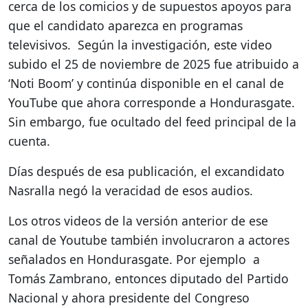
cerca de los comicios y de supuestos apoyos para
que el candidato aparezca en programas
televisivos. Según la investigación, este video
subido el 25 de noviembre de 2025 fue atribuido a
‘Noti Boom’ y continúa disponible en el canal de
YouTube que ahora corresponde a Hondurasgate.
Sin embargo, fue ocultado del feed principal de la
cuenta.
Días después de esa publicación, el excandidato
Nasralla negó la veracidad de esos audios.
Los otros videos de la versión anterior de ese
canal de Youtube también involucraron a actores
señalados en Hondurasgate. Por ejemplo a
Tomás Zambrano, entonces diputado del Partido
Nacional y ahora presidente del Congreso