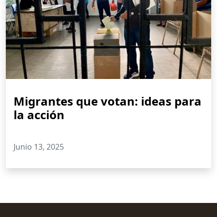
Migrantes que votan: ideas para
la acción
Junio 13, 2025