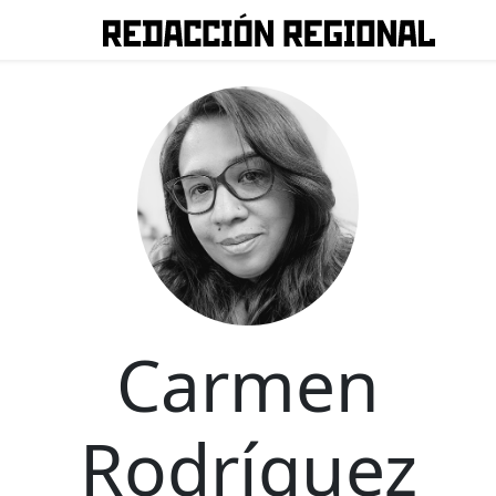
Carmen
Rodríguez