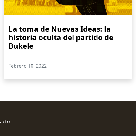
La toma de Nuevas Ideas: la
historia oculta del partido de
Bukele
Febrero 10, 2022
acto