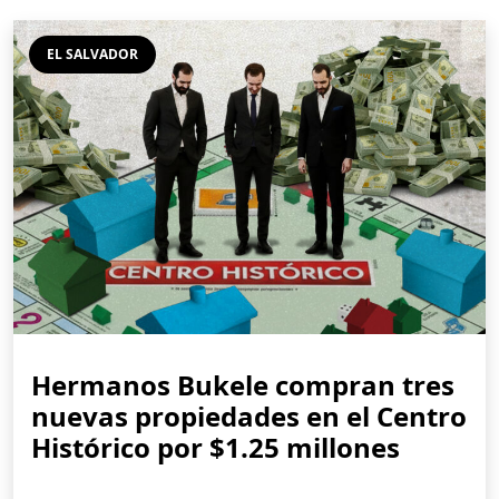
EL SALVADOR
Hermanos Bukele compran tres
nuevas propiedades en el Centro
Histórico por $1.25 millones