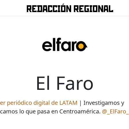
El Faro
er periódico digital de LATAM
| Investigamos y
icamos lo que pasa en Centroamérica.
@_ElFaro_