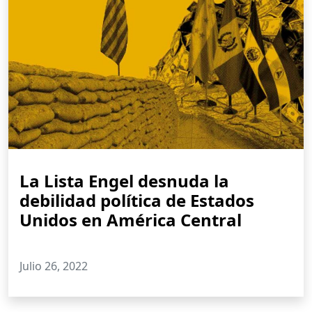
La Lista Engel desnuda la
debilidad política de Estados
Unidos en América Central
Julio 26, 2022