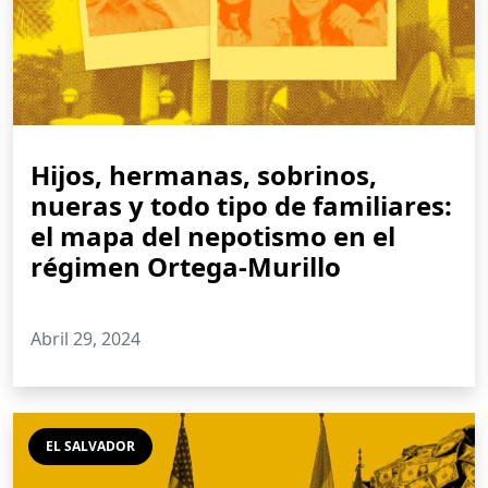
Hijos, hermanas, sobrinos,
nueras y todo tipo de familiares:
el mapa del nepotismo en el
régimen Ortega-Murillo
Abril 29, 2024
EL SALVADOR