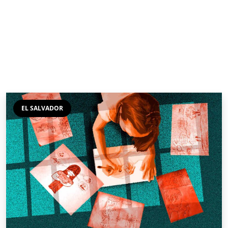
EL SALVADOR