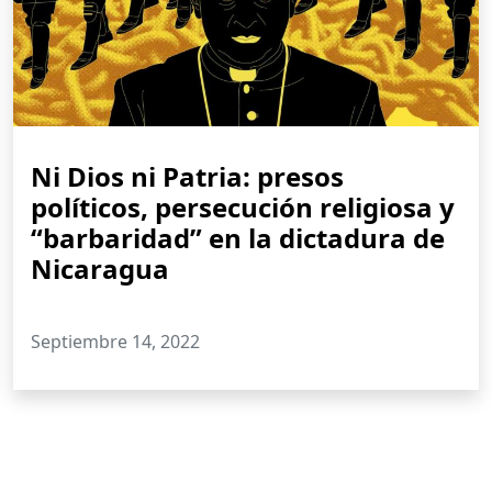
Ni Dios ni Patria: presos
políticos, persecución religiosa y
“barbaridad” en la dictadura de
Nicaragua
Septiembre 14, 2022