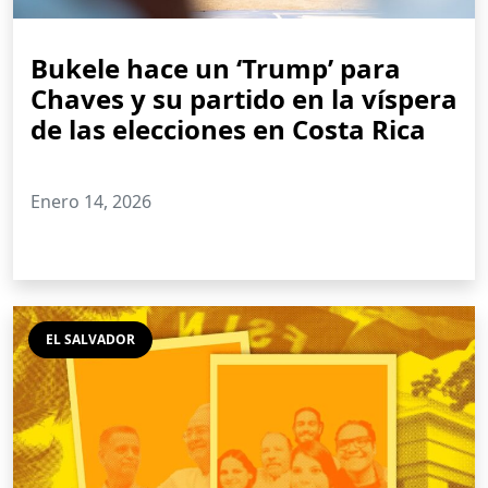
Bukele hace un ‘Trump’ para
Chaves y su partido en la víspera
de las elecciones en Costa Rica
Enero 14, 2026
EL SALVADOR