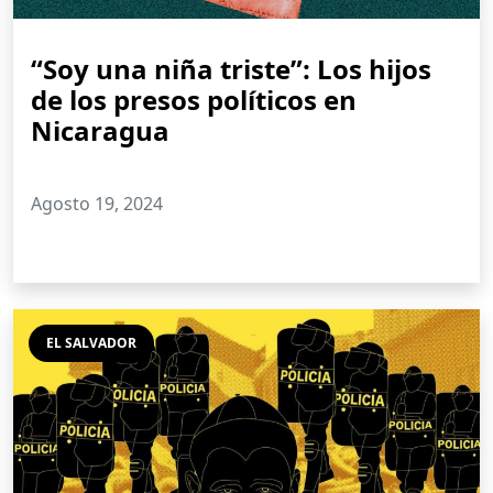
“Soy una niña triste”: Los hijos
de los presos políticos en
Nicaragua
Agosto 19, 2024
EL SALVADOR