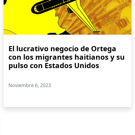
El lucrativo negocio de Ortega
con los migrantes haitianos y su
pulso con Estados Unidos
Noviembre 6, 2023