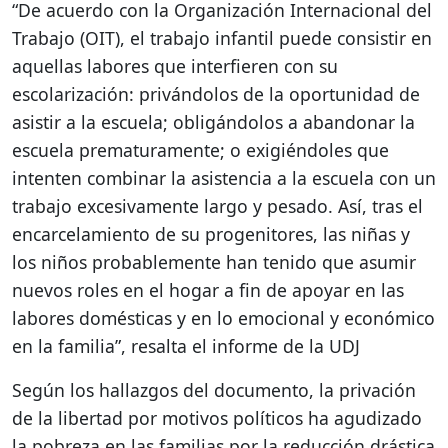
“De acuerdo con la Organización Internacional del
Trabajo (OIT), el trabajo infantil puede consistir en
aquellas labores que interfieren con su
escolarización: privándolos de la oportunidad de
asistir a la escuela; obligándolos a abandonar la
escuela prematuramente; o exigiéndoles que
intenten combinar la asistencia a la escuela con un
trabajo excesivamente largo y pesado. Así, tras el
encarcelamiento de su progenitores, las niñas y
los niños probablemente han tenido que asumir
nuevos roles en el hogar a fin de apoyar en las
labores domésticas y en lo emocional y económico
en la familia”, resalta el informe de la UDJ
Según los hallazgos del documento, la privación
de la libertad por motivos políticos ha agudizado
la pobreza en las familias por la reducción drástica