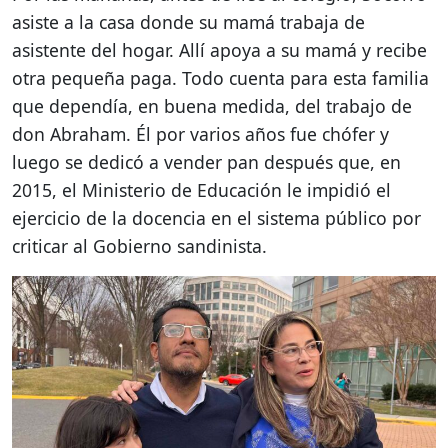
asiste a la casa donde su mamá trabaja de
asistente del hogar. Allí apoya a su mamá y recibe
otra pequeña paga. Todo cuenta para esta familia
que dependía, en buena medida, del trabajo de
don Abraham. Él por varios años fue chófer y
luego se dedicó a vender pan después que, en
2015, el Ministerio de Educación le impidió el
ejercicio de la docencia en el sistema público por
criticar al Gobierno sandinista.