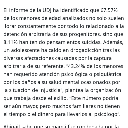
El informe de la UDJ ha identificado que 67.57%
de los menores de edad analizados no solo suelen
llorar constantemente por todo lo relacionado a la
detención arbitraria de sus progenitores, sino que
8.11% han tenido pensamientos suicidas. Además,
un adolescente ha caído en drogadicción tras las
diversas afectaciones causadas por la captura
arbitraria de su referente. “43.24% de los menores
han requerido atención psicológica o psiquiátrica
por los daños a su salud mental ocasionados por
la situación de injusticia”, plantea la organización
que trabaja desde el exilio. “Este número podría
ser aún mayor, pero muchos familiares no tienen
el tiempo o el dinero para llevarlos al psicólogo”.
Abigail sabe que su mamá fue condenada por la