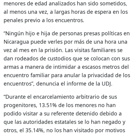
menores de edad analizados han sido sometidos,
al menos una vez, a largas horas de espera en los
penales previo a los encuentros.
“Ningún hijo e hija de personas presas políticas en
Nicaragua puede verles por más de una hora una
vez al mes en la prisión. Las visitas familiares se
dan rodeados de custodios que se colocan con sus
armas a manera de intimidar a escasos metros del
encuentro familiar para anular la privacidad de los
encuentros”, denuncia el informe de la UDJ.
“Durante el encarcelamiento arbitrario de sus
progenitores, 13.51% de los menores no han
podido visitar a su referente detenido debido a
que las autoridades estatales se lo han negado y
otros, el 35.14%, no los han visitado por motivos