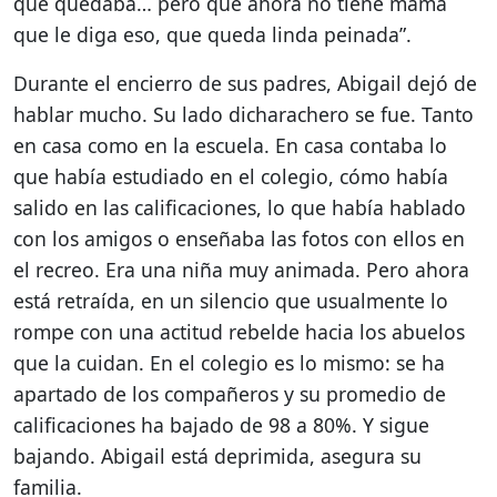
que quedaba… pero que ahora no tiene mamá
que le diga eso, que queda linda peinada”.
Durante el encierro de sus padres, Abigail dejó de
hablar mucho. Su lado dicharachero se fue. Tanto
en casa como en la escuela. En casa contaba lo
que había estudiado en el colegio, cómo había
salido en las calificaciones, lo que había hablado
con los amigos o enseñaba las fotos con ellos en
el recreo. Era una niña muy animada. Pero ahora
está retraída, en un silencio que usualmente lo
rompe con una actitud rebelde hacia los abuelos
que la cuidan. En el colegio es lo mismo: se ha
apartado de los compañeros y su promedio de
calificaciones ha bajado de 98 a 80%. Y sigue
bajando. Abigail está deprimida, asegura su
familia.