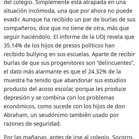
del colegio. Simplemente está atrapada en una
situación incómoda, una que por ahora no puede
evadir. Aunque ha recibido un par de burlas de sus
compañeros, dice que no tiene de otra, más que
seguir haciéndolo. El informe de la UDJ revela que
35.14% de los hijos de presos políticos han
recibido bullying en sus escuelas. Aparte de recibir
burlas de que sus progenitores son “delincuentes”,
el dato más alarmante es que el 24.32% de la
muestra ha tenido que abandonar sus estudios
producto del acoso escolar, porque les produce
depresión y se combina con los problemas
económicos, como sucede con los hijos de don
Abraham, un seudónimo también usado por
razones de seguridad.
Por las mañanas, antes de irse al colegio, Socorro