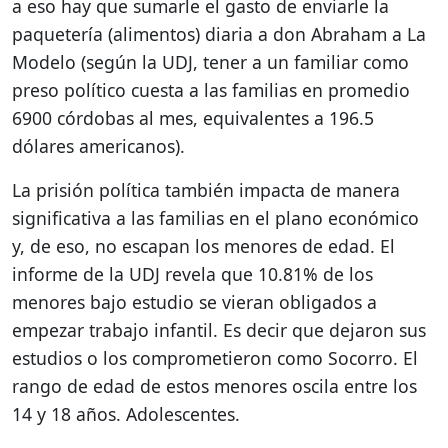
a eso hay que sumarle el gasto de enviarle la
paquetería (alimentos) diaria a don Abraham a La
Modelo (según la UDJ, t​​ener a un familiar como
preso político cuesta a las familias en promedio
6900 córdobas al mes, equivalentes a 196.5
dólares americanos).
La prisión política también impacta de manera
significativa a las familias en el plano económico
y, de eso, no escapan los menores de edad. El
informe de la UDJ revela que 10.81% de los
menores bajo estudio se vieran obligados a
empezar trabajo infantil. Es decir que dejaron sus
estudios o los comprometieron como Socorro. El
rango de edad de estos menores oscila entre los
14 y 18 años. Adolescentes.