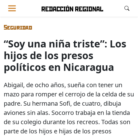
Seguridad
“Soy una niña triste”: Los
hijos de los presos
políticos en Nicaragua
Abigail, de ocho años, sueña con tener un
mazo para romper el cerrojo de la celda de su
padre. Su hermana Sofi, de cuatro, dibuja
aviones sin alas. Socorro trabaja en la tienda
de su colegio durante los recreos. Todas son
parte de los hijos e hijas de los presos