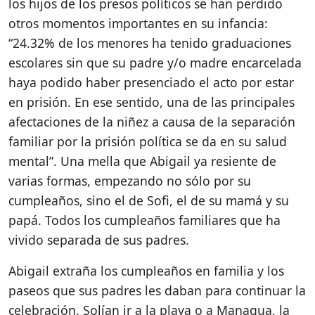
los hijos de los presos políticos se han perdido
otros momentos importantes en su infancia:
“24.32% de los menores ha tenido graduaciones
escolares sin que su padre y/o madre encarcelada
haya podido haber presenciado el acto por estar
en prisión. En ese sentido, una de las principales
afectaciones de la niñez a causa de la separación
familiar por la prisión política se da en su salud
mental”. Una mella que Abigail ya resiente de
varias formas, empezando no sólo por su
cumpleaños, sino el de Sofi, el de su mamá y su
papá. Todos los cumpleaños familiares que ha
vivido separada de sus padres.
Abigail extraña los cumpleaños en familia y los
paseos que sus padres les daban para continuar la
celebración. Solían ir a la playa o a Managua, la