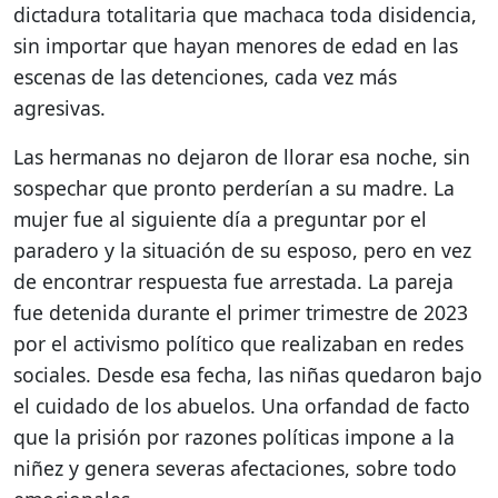
dictadura totalitaria que machaca toda disidencia,
sin importar que hayan menores de edad en las
escenas de las detenciones, cada vez más
agresivas.
Las hermanas no dejaron de llorar esa noche, sin
sospechar que pronto perderían a su madre. La
mujer fue al siguiente día a preguntar por el
paradero y la situación de su esposo, pero en vez
de encontrar respuesta fue arrestada. La pareja
fue detenida durante el primer trimestre de 2023
por el activismo político que realizaban en redes
sociales. Desde esa fecha, las niñas quedaron bajo
el cuidado de los abuelos. Una orfandad de facto
que la prisión por razones políticas impone a la
niñez y genera severas afectaciones, sobre todo