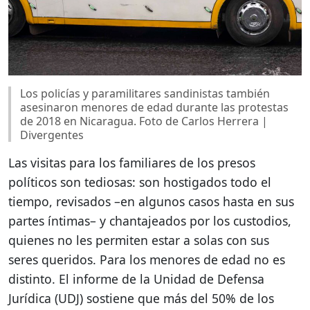
Los policías y paramilitares sandinistas también
asesinaron menores de edad durante las protestas
de 2018 en Nicaragua. Foto de Carlos Herrera |
Divergentes
Las visitas para los familiares de los presos
políticos son tediosas: son hostigados todo el
tiempo, revisados –en algunos casos hasta en sus
partes íntimas– y chantajeados por los custodios,
quienes no les permiten estar a solas con sus
seres queridos. Para los menores de edad no es
distinto. El informe de la Unidad de Defensa
Jurídica (UDJ) sostiene que más del 50% de los