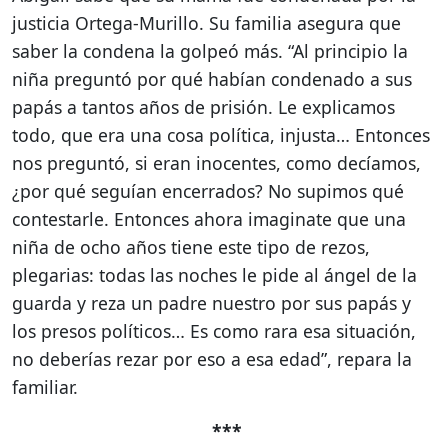
justicia Ortega-Murillo. Su familia asegura que
saber la condena la golpeó más. “Al principio la
niña preguntó por qué habían condenado a sus
papás a tantos años de prisión. Le explicamos
todo, que era una cosa política, injusta… Entonces
nos preguntó, si eran inocentes, como decíamos,
¿por qué seguían encerrados? No supimos qué
contestarle. Entonces ahora imaginate que una
niña de ocho años tiene este tipo de rezos,
plegarias: todas las noches le pide al ángel de la
guarda y reza un padre nuestro por sus papás y
los presos políticos… Es como rara esa situación,
no deberías rezar por eso a esa edad”, repara la
familiar.
***