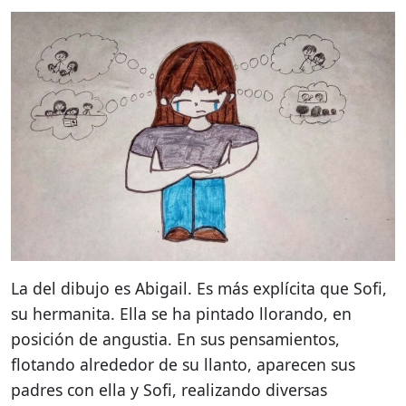
La del dibujo es Abigail. Es más explícita que Sofi,
su hermanita. Ella se ha pintado llorando, en
posición de angustia. En sus pensamientos,
flotando alrededor de su llanto, aparecen sus
padres con ella y Sofi, realizando diversas