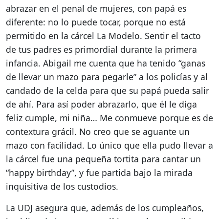
abrazar en el penal de mujeres, con papá es
diferente: no lo puede tocar, porque no está
permitido en la cárcel La Modelo. Sentir el tacto
de tus padres es primordial durante la primera
infancia. Abigail me cuenta que ha tenido “ganas
de llevar un mazo para pegarle” a los policías y al
candado de la celda para que su papá pueda salir
de ahí. Para así poder abrazarlo, que él le diga
feliz cumple, mi niña… Me conmueve porque es de
contextura grácil. No creo que se aguante un
mazo con facilidad. Lo único que ella pudo llevar a
la cárcel fue una pequeña tortita para cantar un
“happy birthday”, y fue partida bajo la mirada
inquisitiva de los custodios.
La UDJ asegura que, además de los cumpleaños,