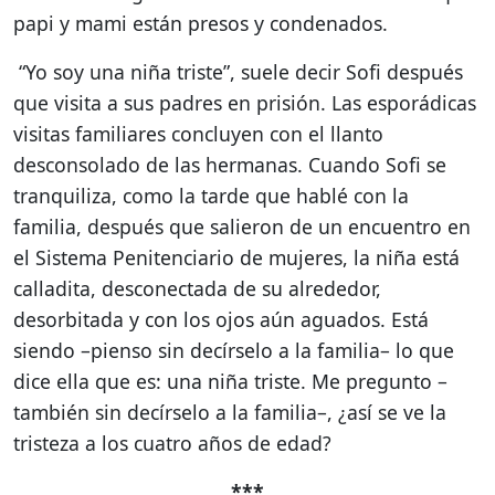
papi y mami están presos y condenados.
“Yo soy una niña triste”, suele decir Sofi después
que visita a sus padres en prisión. Las esporádicas
visitas familiares concluyen con el llanto
desconsolado de las hermanas. Cuando Sofi se
tranquiliza, como la tarde que hablé con la
familia, después que salieron de un encuentro en
el Sistema Penitenciario de mujeres, la niña está
calladita, desconectada de su alrededor,
desorbitada y con los ojos aún aguados. Está
siendo –pienso sin decírselo a la familia– lo que
dice ella que es: una niña triste. Me pregunto –
también sin decírselo a la familia–, ¿así se ve la
tristeza a los cuatro años de edad?
***