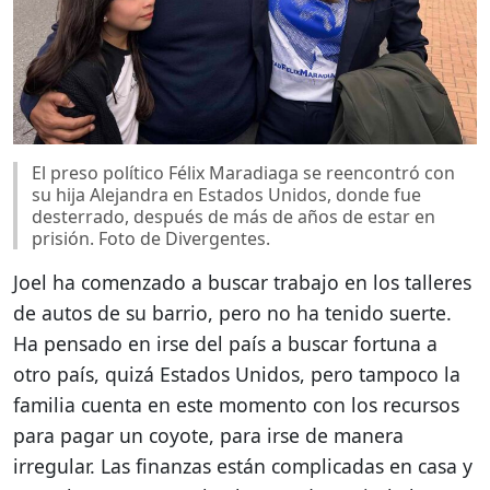
El preso político Félix Maradiaga se reencontró con
su hija Alejandra en Estados Unidos, donde fue
desterrado, después de más de años de estar en
prisión. Foto de Divergentes.
Joel ha comenzado a buscar trabajo en los talleres
de autos de su barrio, pero no ha tenido suerte.
Ha pensado en irse del país a buscar fortuna a
otro país, quizá Estados Unidos, pero tampoco la
familia cuenta en este momento con los recursos
para pagar un coyote, para irse de manera
irregular. Las finanzas están complicadas en casa y