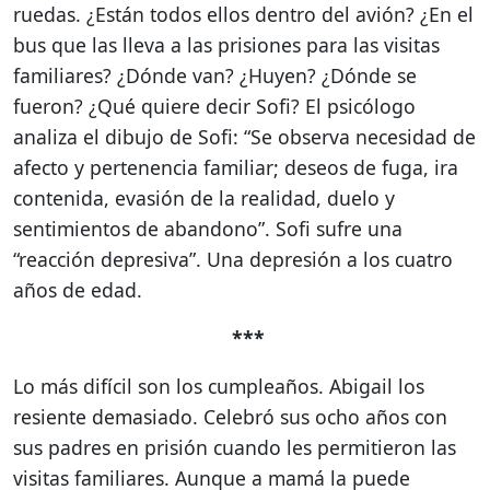
ruedas. ¿Están todos ellos dentro del avión? ¿En el
bus que las lleva a las prisiones para las visitas
familiares? ¿Dónde van? ¿Huyen? ¿Dónde se
fueron? ¿Qué quiere decir Sofi? El psicólogo
analiza el dibujo de Sofi: “Se observa necesidad de
afecto y pertenencia familiar; deseos de fuga, ira
contenida, evasión de la realidad, duelo y
sentimientos de abandono”. Sofi sufre una
“reacción depresiva”. Una depresión a los cuatro
años de edad.
***
Lo más difícil son los cumpleaños. Abigail los
resiente demasiado. Celebró sus ocho años con
sus padres en prisión cuando les permitieron las
visitas familiares. Aunque a mamá la puede