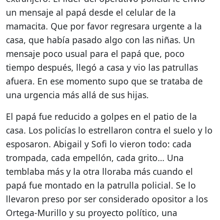
un mensaje al papá desde el celular de la
mamacita. Que por favor regresara urgente a la
casa, que había pasado algo con las niñas. Un
mensaje poco usual para el papá que, poco
tiempo después, llegó a casa y vio las patrullas
afuera. En ese momento supo que se trataba de
una urgencia más allá de sus hijas.
El papá fue reducido a golpes en el patio de la
casa. Los policías lo estrellaron contra el suelo y lo
esposaron. Abigail y Sofi lo vieron todo: cada
trompada, cada empellón, cada grito… Una
temblaba más y la otra lloraba más cuando el
papá fue montado en la patrulla policial. Se lo
llevaron preso por ser considerado opositor a los
Ortega-Murillo y su proyecto político, una