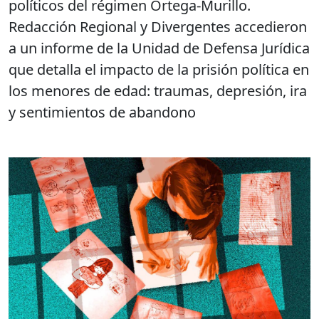
políticos del régimen Ortega-Murillo.
Redacción Regional y Divergentes accedieron
a un informe de la Unidad de Defensa Jurídica
que detalla el impacto de la prisión política en
los menores de edad: traumas, depresión, ira
y sentimientos de abandono