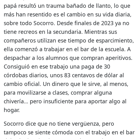
papá resultó un trauma bañado de llanto, lo que
más han resentido es el cambio en su vida diaria,
sobre todo Socorro. Desde finales de 2023 ya no
tiene recreos en la secundaria. Mientras sus
compañeros utilizan ese tiempo de esparcimiento,
ella comenzó a trabajar en el bar de la escuela. A
despachar a los alumnos que compran aperitivos.
Consiguió en ese trabajo una paga de 30
córdobas diarios, unos 83 centavos de dólar al
cambio oficial. Un dinero que le sirve, al menos,
para movilizarse a clases, comprar alguna
chivería… pero insuficiente para aportar algo al
hogar.
Socorro dice que no tiene vergüenza, pero
tampoco se siente cómoda con el trabajo en el bar