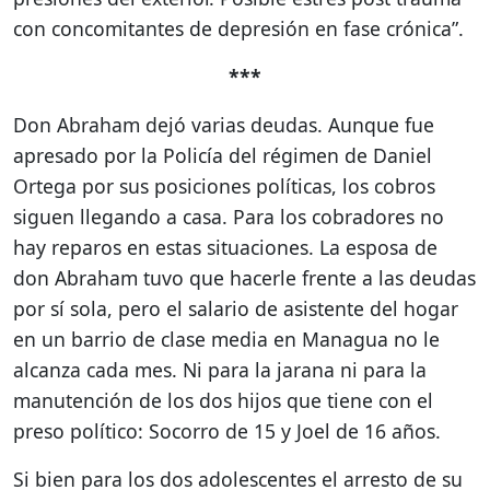
con concomitantes de depresión en fase crónica”.
***
Don Abraham dejó varias deudas. Aunque fue
apresado por la Policía del régimen de Daniel
Ortega por sus posiciones políticas, los cobros
siguen llegando a casa. Para los cobradores no
hay reparos en estas situaciones. La esposa de
don Abraham tuvo que hacerle frente a las deudas
por sí sola, pero el salario de asistente del hogar
en un barrio de clase media en Managua no le
alcanza cada mes. Ni para la jarana ni para la
manutención de los dos hijos que tiene con el
preso político: Socorro de 15 y Joel de 16 años.
Si bien para los dos adolescentes el arresto de su