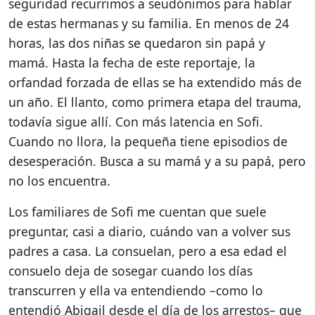
seguridad recurrimos a seudónimos para hablar
de estas hermanas y su familia. En menos de 24
horas, las dos niñas se quedaron sin papá y
mamá. Hasta la fecha de este reportaje, la
orfandad forzada de ellas se ha extendido más de
un año. El llanto, como primera etapa del trauma,
todavía sigue allí. Con más latencia en Sofi.
Cuando no llora, la pequeña tiene episodios de
desesperación. Busca a su mamá y a su papá, pero
no los encuentra.
Los familiares de Sofi me cuentan que suele
preguntar, casi a diario, cuándo van a volver sus
padres a casa. La consuelan, pero a esa edad el
consuelo deja de sosegar cuando los días
transcurren y ella va entendiendo –como lo
entendió Abigail desde el día de los arrestos– que