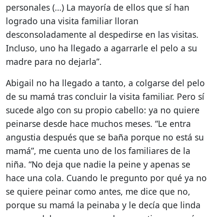
personales (…) La mayoría de ellos que sí han
logrado una visita familiar lloran
desconsoladamente al despedirse en las visitas.
Incluso, uno ha llegado a agarrarle el pelo a su
madre para no dejarla”.
Abigail no ha llegado a tanto, a colgarse del pelo
de su mamá tras concluir la visita familiar. Pero sí
sucede algo con su propio cabello: ya no quiere
peinarse desde hace muchos meses. “Le entra
angustia después que se baña porque no está su
mamá”, me cuenta uno de los familiares de la
niña. “No deja que nadie la peine y apenas se
hace una cola. Cuando le pregunto por qué ya no
se quiere peinar como antes, me dice que no,
porque su mamá la peinaba y le decía que linda