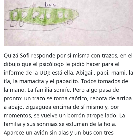
Quizá Sofi responde por sí misma con trazos, en el
dibujo que el psicólogo le pidió hacer para el
informe de la UDJ: está ella, Abigail, papi, mami, la
tía, la mamacita y el papacito. Todos tomados de
la mano. La familia sonríe. Pero algo pasa de
pronto: un trazo se torna caótico, rebota de arriba
a abajo, zigzaguea encima de sí mismo y, por
momentos, se vuelve un borrón atropellado. La
familia y sus sonrisas se esfuman de la hoja.
Aparece un avión sin alas y un bus con tres