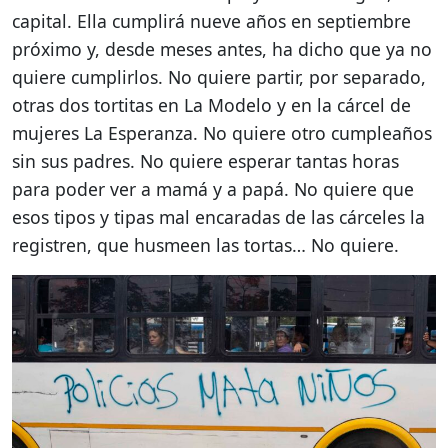
capital. Ella cumplirá nueve años en septiembre
próximo y, desde meses antes, ha dicho que ya no
quiere cumplirlos. No quiere partir, por separado,
otras dos tortitas en La Modelo y en la cárcel de
mujeres La Esperanza. No quiere otro cumpleaños
sin sus padres. No quiere esperar tantas horas
para poder ver a mamá y a papá. No quiere que
esos tipos y tipas mal encaradas de las cárceles la
registren, que husmeen las tortas… No quiere.