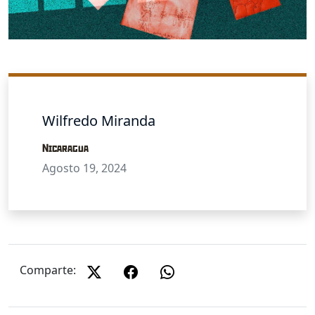
Wilfredo Miranda
Nicaragua
Agosto 19, 2024
Comparte: