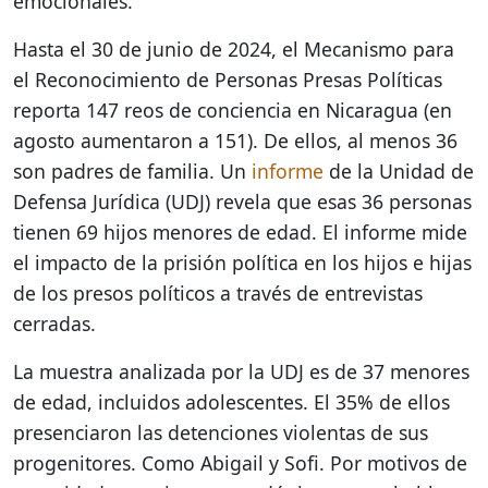
emocionales.
Hasta el 30 de junio de 2024, el Mecanismo para
el Reconocimiento de Personas Presas Políticas
reporta 147 reos de conciencia en Nicaragua (en
agosto aumentaron a 151). De ellos, al menos 36
son padres de familia. Un
informe
de la Unidad de
Defensa Jurídica (UDJ) revela que esas 36 personas
tienen 69 hijos menores de edad. El informe mide
el impacto de la prisión política en los hijos e hijas
de los presos políticos a través de entrevistas
cerradas.
La muestra analizada por la UDJ es de 37 menores
de edad, incluidos adolescentes. El 35% de ellos
presenciaron las detenciones violentas de sus
progenitores. Como Abigail y Sofi. Por motivos de