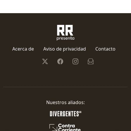
Acerca de
Aviso de privacidad
Contacto
Nuestros aliados: