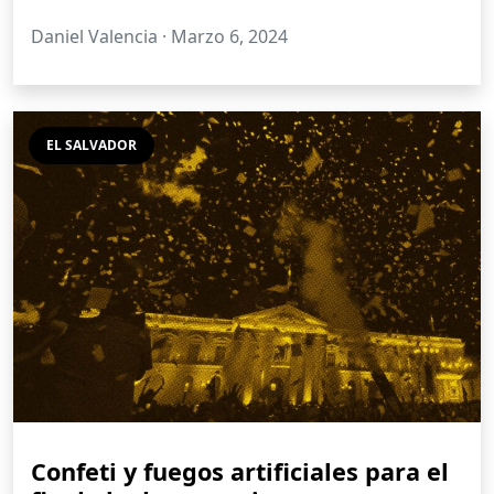
Daniel Valencia ·
Marzo 6, 2024
EL SALVADOR
Confeti y fuegos artificiales para el