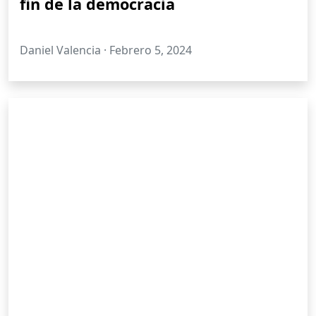
fin de la democracia
Daniel Valencia ·
Febrero 5, 2024