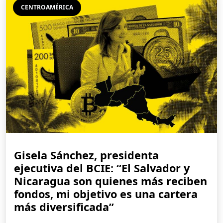
CENTROAMÉRICA
Gisela Sánchez, presidenta
ejecutiva del BCIE: “El Salvador y
Nicaragua son quienes más reciben
fondos, mi objetivo es una cartera
más diversificada”