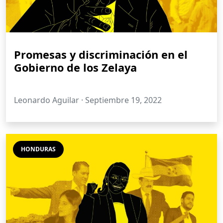
Promesas y discriminación en el
Gobierno de los Zelaya
Leonardo Aguilar ·
Septiembre 19, 2022
HONDURAS