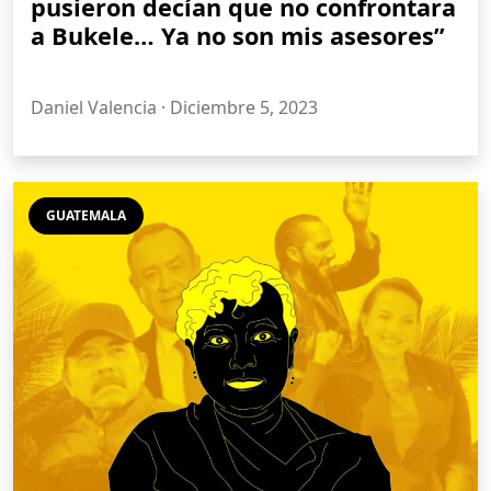
pusieron decían que no confrontara
a Bukele… Ya no son mis asesores”
Daniel Valencia ·
Diciembre 5, 2023
GUATEMALA