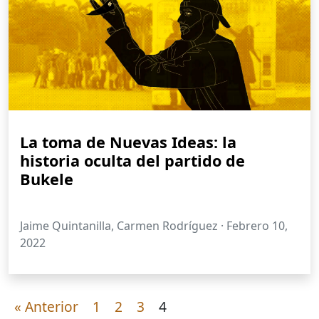
La toma de Nuevas Ideas: la
historia oculta del partido de
Bukele
Jaime Quintanilla, Carmen Rodríguez ·
Febrero 10,
2022
« Anterior
1
2
3
4