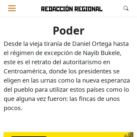
Poder
Desde la vieja tiranía de Daniel Ortega hasta
el régimen de excepción de Nayib Bukele,
este es el retrato del autoritarismo en
Centroamérica, donde los presidentes se
eligen en las urnas como la nueva esperanza
del pueblo para utilizar estos países como lo
que alguna vez fueron: las fincas de unos
pocos.