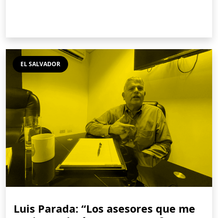
EL SALVADOR
Luis Parada: “Los asesores que me