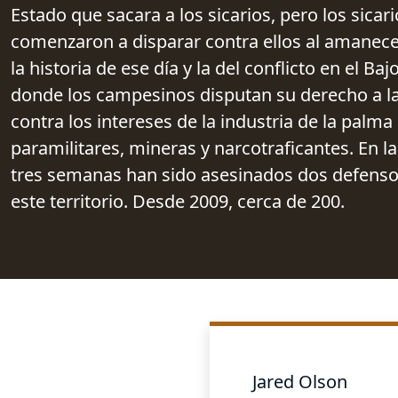
Estado que sacara a los sicarios, pero los sicar
comenzaron a disparar contra ellos al amanecer
la historia de ese día y la del conflicto en el Ba
donde los campesinos disputan su derecho a la
contra los intereses de la industria de la palma 
paramilitares, mineras y narcotraficantes. En l
tres semanas han sido asesinados dos defenso
este territorio. Desde 2009, cerca de 200.
Jared Olson