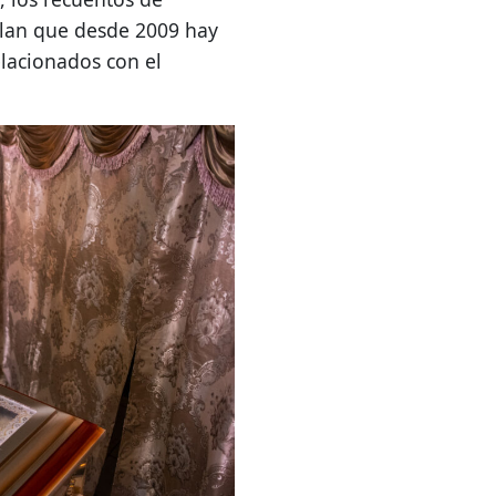
lan que desde 2009 hay
elacionados con el