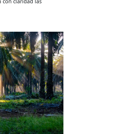
 con claridad las