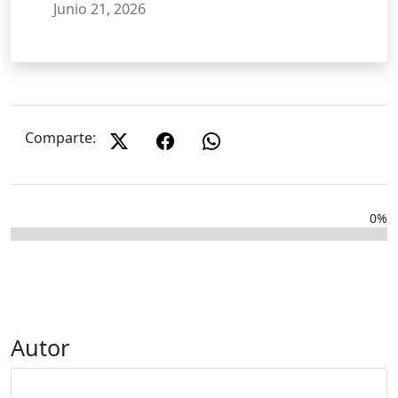
Junio 21, 2026
Comparte:
0%
Autor