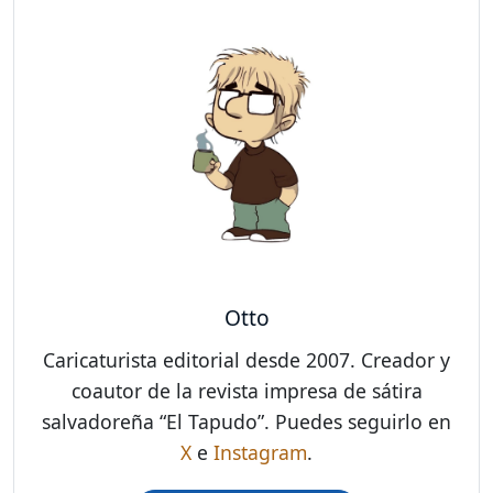
Otto
Caricaturista editorial desde 2007. Creador y
coautor de la revista impresa de sátira
salvadoreña “El Tapudo”. Puedes seguirlo en
X
e
Instagram
.