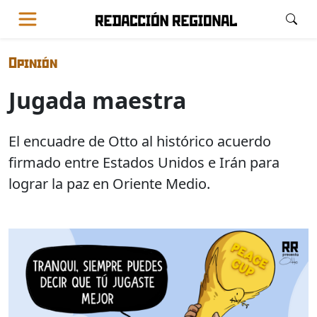
Opinión
Jugada maestra
El encuadre de Otto al histórico acuerdo
firmado entre Estados Unidos e Irán para
lograr la paz en Oriente Medio.