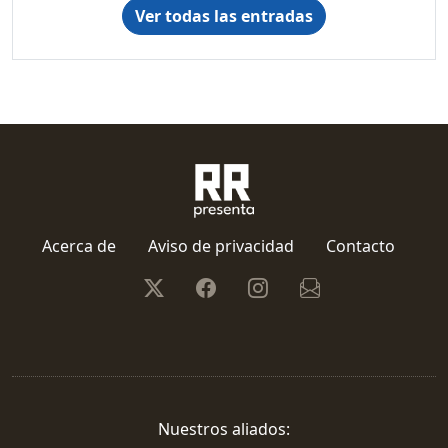
Ver todas las entradas
Acerca de
Aviso de privacidad
Contacto
Nuestros aliados: