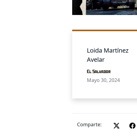
Loida Martínez
Avelar
El Salvador
Mayo 30, 2024
Comparte: