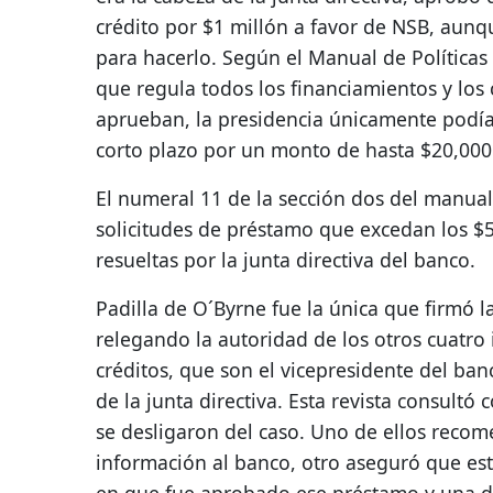
crédito por $1 millón a favor de NSB, aunq
para hacerlo. Según el Manual de Políticas
que regula todos los financiamientos y los 
aprueban, la presidencia únicamente podía
corto plazo por un monto de hasta $20,000
El numeral 11 de la sección dos del manual
solicitudes de préstamo que excedan los $
resueltas por la junta directiva del banco.
Padilla de O´Byrne fue la única que firmó l
relegando la autoridad de los otros cuatro
créditos, que son el vicepresidente del ban
de la junta directiva. Esta revista consultó c
se desligaron del caso. Uno de ellos recom
información al banco, otro aseguró que est