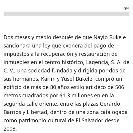
0%
Dos meses y medio después de que Nayib Bukele
sancionara una ley que exonera del pago de
impuestos a la recuperación y restauración de
inmuebles en el centro histórico, Lagencia, S. A. de
C. V., una sociedad fundada y dirigida por dos de
sus hermanos, Karim y Yusef Bukele, compró un
edificio de más de 80 años estilo art déco de 506
metros cuadrados por $1.3 millones en en la
segunda calle oriente, entre las plazas Gerardo
Barrios y Libertad, dentro de una zona catalogada
como patrimonio cultural de El Salvador desde
2008.