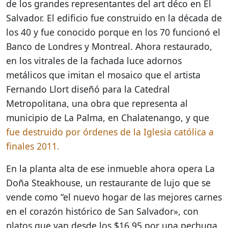
de los grandes representantes del art déco en El
Salvador. El edificio fue construido en la década de
los 40 y fue conocido porque en los 70 funcionó el
Banco de Londres y Montreal. Ahora restaurado,
en los vitrales de la fachada luce adornos
metálicos que imitan el mosaico que el artista
Fernando Llort diseñó para la Catedral
Metropolitana, una obra que representa al
municipio de La Palma, en Chalatenango, y que
fue destruido por órdenes de la Iglesia católica a
finales 2011.
En la planta alta de ese inmueble ahora opera La
Doña Steakhouse, un restaurante de lujo que se
vende como “el nuevo hogar de las mejores carnes
en el corazón histórico de San Salvador», con
platos que van desde los $16.95 por una pechuga