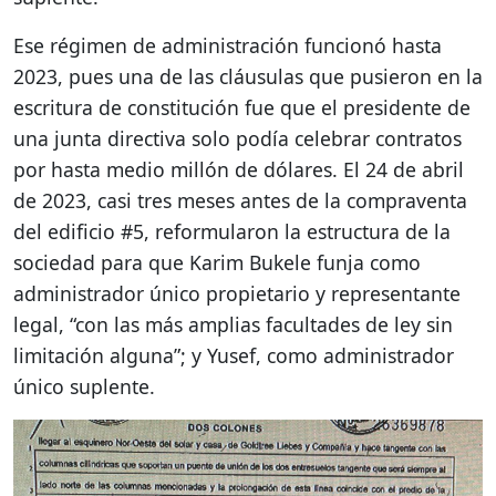
Ese régimen de administración funcionó hasta
2023, pues una de las cláusulas que pusieron en la
escritura de constitución fue que el presidente de
una junta directiva solo podía celebrar contratos
por hasta medio millón de dólares. El 24 de abril
de 2023, casi tres meses antes de la compraventa
del edificio #5, reformularon la estructura de la
sociedad para que Karim Bukele funja como
administrador único propietario y representante
legal, “con las más amplias facultades de ley sin
limitación alguna”; y Yusef, como administrador
único suplente.