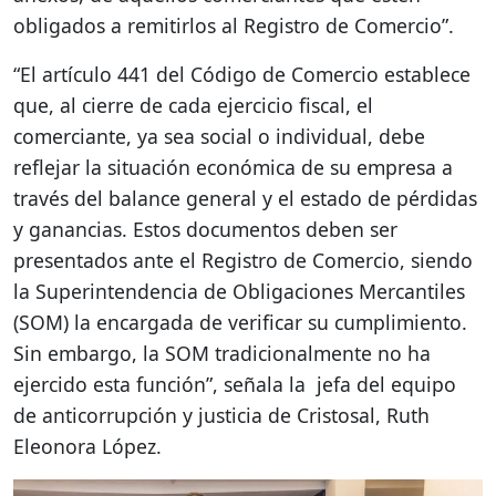
obligados a remitirlos al Registro de Comercio”.
“El artículo 441 del Código de Comercio establece
que, al cierre de cada ejercicio fiscal, el
comerciante, ya sea social o individual, debe
reflejar la situación económica de su empresa a
través del balance general y el estado de pérdidas
y ganancias. Estos documentos deben ser
presentados ante el Registro de Comercio, siendo
la Superintendencia de Obligaciones Mercantiles
(SOM) la encargada de verificar su cumplimiento.
Sin embargo, la SOM tradicionalmente no ha
ejercido esta función”, señala la jefa del equipo
de anticorrupción y justicia de Cristosal, Ruth
Eleonora López.