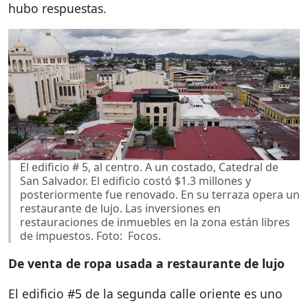
hubo respuestas.
El edificio # 5, al centro. A un costado, Catedral de
San Salvador. El edificio costó $1.3 millones y
posteriormente fue renovado. En su terraza opera un
restaurante de lujo. Las inversiones en
restauraciones de inmuebles en la zona están libres
de impuestos. Foto: Focos.
De venta de ropa usada a restaurante de lujo
El edificio #5 de la segunda calle oriente es uno