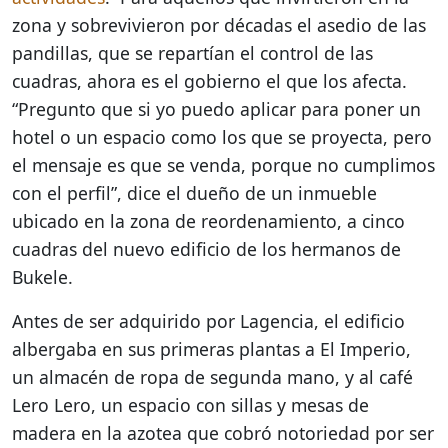
zona y sobrevivieron por décadas el asedio de las
pandillas, que se repartían el control de las
cuadras, ahora es el gobierno el que los afecta.
“Pregunto que si yo puedo aplicar para poner un
hotel o un espacio como los que se proyecta, pero
el mensaje es que se venda, porque no cumplimos
con el perfil”, dice el dueño de un inmueble
ubicado en la zona de reordenamiento, a cinco
cuadras del nuevo edificio de los hermanos de
Bukele.
Antes de ser adquirido por Lagencia, el edificio
albergaba en sus primeras plantas a El Imperio,
un almacén de ropa de segunda mano, y al café
Lero Lero, un espacio con sillas y mesas de
madera en la azotea que cobró notoriedad por ser