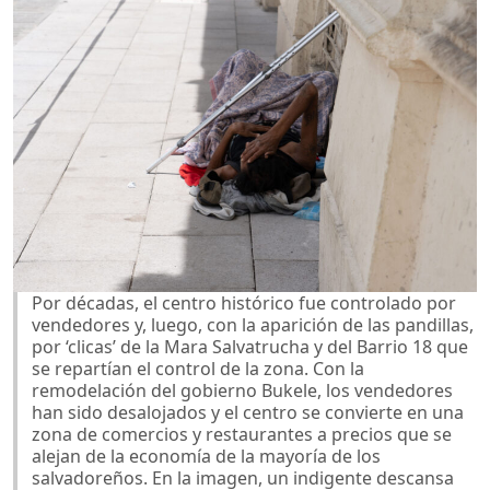
Por décadas, el centro histórico fue controlado por
vendedores y, luego, con la aparición de las pandillas,
por ‘clicas’ de la Mara Salvatrucha y del Barrio 18 que
se repartían el control de la zona. Con la
remodelación del gobierno Bukele, los vendedores
han sido desalojados y el centro se convierte en una
zona de comercios y restaurantes a precios que se
alejan de la economía de la mayoría de los
salvadoreños. En la imagen, un indigente descansa