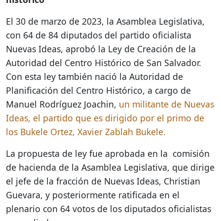
El 30 de marzo de 2023, la Asamblea Legislativa,
con 64 de 84 diputados del partido oficialista
Nuevas Ideas, aprobó la Ley de Creación de la
Autoridad del Centro Histórico de San Salvador.
Con esta ley también nació la Autoridad de
Planificación del Centro Histórico, a cargo de
Manuel Rodríguez Joachin,
un militante de Nuevas
Ideas, el partido que es dirigido por el primo de
los Bukele Ortez, Xavier Zablah Bukele.
La propuesta de ley fue aprobada en la comisión
de hacienda de la Asamblea Legislativa, que dirige
el jefe de la fracción de Nuevas Ideas, Christian
Guevara, y posteriormente ratificada en el
plenario con 64 votos de los diputados oficialistas