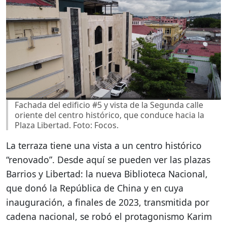
Fachada del edificio #5 y vista de la Segunda calle
oriente del centro histórico, que conduce hacia la
Plaza Libertad. Foto: Focos.
La terraza tiene una vista a un centro histórico
“renovado”. Desde aquí se pueden ver las plazas
Barrios y Libertad: la nueva Biblioteca Nacional,
que donó la República de China y en cuya
inauguración, a finales de 2023, transmitida por
cadena nacional, se robó el protagonismo Karim