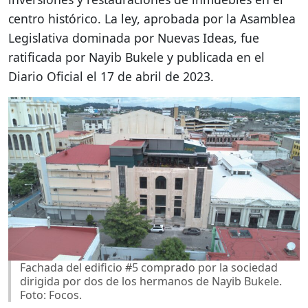
centro histórico. La ley, aprobada por la Asamblea
Legislativa dominada por Nuevas Ideas, fue
ratificada por Nayib Bukele y publicada en el
Diario Oficial el 17 de abril de 2023.
Fachada del edificio #5 comprado por la sociedad
dirigida por dos de los hermanos de Nayib Bukele.
Foto: Focos.