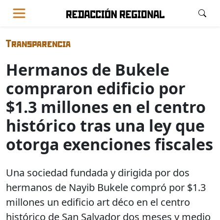
Transparencia
Hermanos de Bukele
compraron edificio por
$1.3 millones en el centro
histórico tras una ley que
otorga exenciones fiscales
Una sociedad fundada y dirigida por dos
hermanos de Nayib Bukele compró por $1.3
millones un edificio art déco en el centro
histórico de San Salvador dos meses y medio