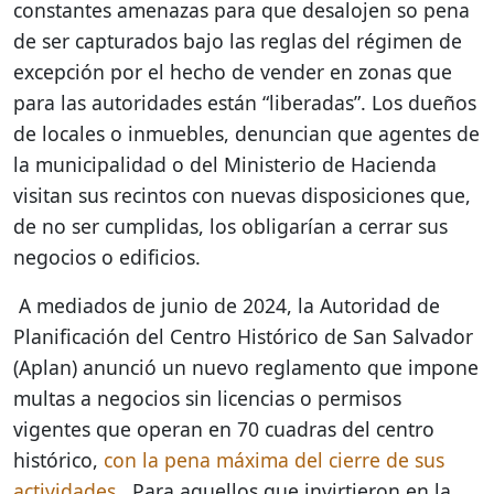
constantes amenazas para que desalojen so pena
de ser capturados bajo las reglas del régimen de
excepción por el hecho de vender en zonas que
para las autoridades están “liberadas”. Los dueños
de locales o inmuebles, denuncian que agentes de
la municipalidad o del Ministerio de Hacienda
visitan sus recintos con nuevas disposiciones que,
de no ser cumplidas, los obligarían a cerrar sus
negocios o edificios.
A mediados de junio de 2024, la Autoridad de
Planificación del Centro Histórico de San Salvador
(Aplan) anunció un nuevo reglamento que impone
multas a negocios sin licencias o permisos
vigentes que operan en 70 cuadras del centro
histórico,
con la pena máxima del cierre de sus
actividades
. Para aquellos que invirtieron en la