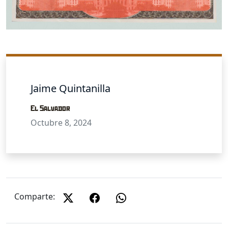
Jaime Quintanilla
El Salvador
Octubre 8, 2024
Comparte: