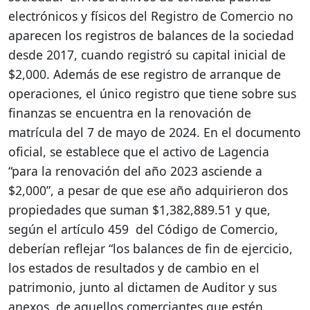
electrónicos y físicos del Registro de Comercio no
aparecen los registros de balances de la sociedad
desde 2017, cuando registró su capital inicial de
$2,000. Además de ese registro de arranque de
operaciones, el único registro que tiene sobre sus
finanzas se encuentra en la renovación de
matrícula del 7 de mayo de 2024. En el documento
oficial, se establece que el activo de Lagencia
“para la renovación del año 2023 asciende a
$2,000”, a pesar de que ese año adquirieron dos
propiedades que suman $1,382,889.51 y que,
según el artículo 459 del Código de Comercio,
deberían reflejar “los balances de fin de ejercicio,
los estados de resultados y de cambio en el
patrimonio, junto al dictamen de Auditor y sus
anexos, de aquellos comerciantes que estén