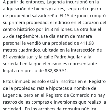
A partir de entonces, Lagencia incursionó en la
adquisición de bienes y raíces, según el registro
de propiedad salvadoreño. El 15 de junio, compró
su primera propiedad: el edificio en el corazón del
centro histórico por $1.3 millones. La otra fue el
25 de septiembre. Ese día Karim de manera
personal le vendió una propiedad de 411.98
metros cuadrados, ubicada en la intersección de
81 avenida sur y la calle Padre Aguilar, a la
sociedad en la que él mismo es representante
legal a un precio de $82,889.51.
Estos inmuebles solo están inscritos en el Registro
de la propiedad raíz e hipotecas a nombre de
Lagencia, pero en el Registro de Comercio no hay
rastros de las compras e inversiones que realizó la
sociedad. En los archivos de consulta pública