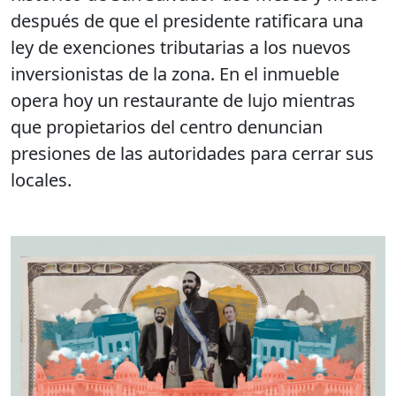
después de que el presidente ratificara una
ley de exenciones tributarias a los nuevos
inversionistas de la zona. En el inmueble
opera hoy un restaurante de lujo mientras
que propietarios del centro denuncian
presiones de las autoridades para cerrar sus
locales.