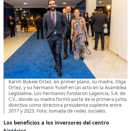
Karim Bukele Ortez, en primer plano, su madre, Olga
Ortez, y su hermano Yusef en un acto en la Asamblea
Legislativa. Los hermanos fundaron Lagencia, S.A. de
C.V., donde su madre formó parte de la primera junta
directiva como directora presidenta suplente entre
2017 y 2023. Foto: tomada de redes sociales.
Los beneficios a los inversores del centro
histórico