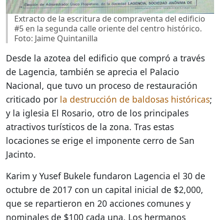
Extracto de la escritura de compraventa del edificio
#5 en la segunda calle oriente del centro histórico.
Foto: Jaime Quintanilla
Desde la azotea del edificio que compró a través
de Lagencia, también se aprecia el Palacio
Nacional, que tuvo un proceso de restauración
criticado por
la destrucción de baldosas históricas
;
y la iglesia El Rosario, otro de los principales
atractivos turísticos de la zona. Tras estas
locaciones se erige el imponente cerro de San
Jacinto.
Karim y Yusef Bukele fundaron Lagencia el 30 de
octubre de 2017 con un capital inicial de $2,000,
que se repartieron en 20 acciones comunes y
nominales de $100 cada una. Los hermanos