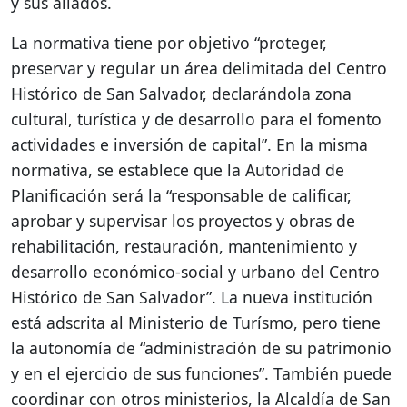
y sus aliados.
La normativa tiene por objetivo “proteger,
preservar y regular un área delimitada del Centro
Histórico de San Salvador, declarándola zona
cultural, turística y de desarrollo para el fomento
actividades e inversión de capital”. En la misma
normativa, se establece que la Autoridad de
Planificación será la “responsable de calificar,
aprobar y supervisar los proyectos y obras de
rehabilitación, restauración, mantenimiento y
desarrollo económico-social y urbano del Centro
Histórico de San Salvador”. La nueva institución
está adscrita al Ministerio de Turísmo, pero tiene
la autonomía de “administración de su patrimonio
y en el ejercicio de sus funciones”. También puede
coordinar con otros ministerios, la Alcaldía de San