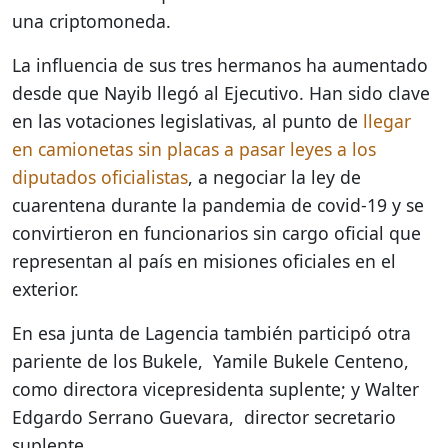
una criptomoneda.
La influencia de sus tres hermanos ha aumentado
desde que Nayib llegó al Ejecutivo. Han sido clave
en las votaciones legislativas, al punto de
llegar
en camionetas sin placas a pasar leyes a los
diputados oficialistas
, a negociar la ley de
cuarentena durante la pandemia de covid-19 y se
convirtieron en funcionarios sin cargo oficial que
representan al país en misiones oficiales en el
exterior.
En esa junta de Lagencia también participó otra
pariente de los Bukele, Yamile Bukele Centeno,
como directora vicepresidenta suplente; y Walter
Edgardo Serrano Guevara, director secretario
suplente.