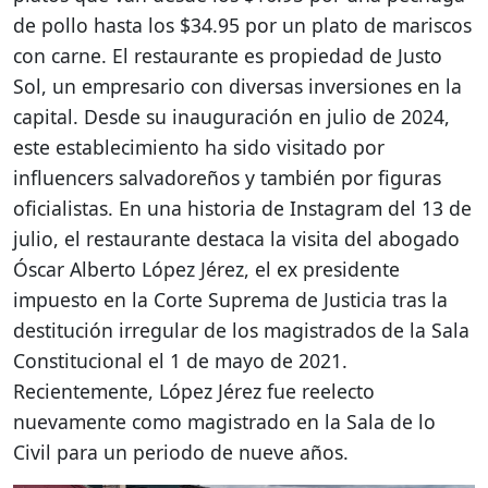
de pollo hasta los $34.95 por un plato de mariscos
con carne. El restaurante es propiedad de Justo
Sol, un empresario con diversas inversiones en la
capital. Desde su inauguración en julio de 2024,
este establecimiento ha sido visitado por
influencers salvadoreños y también por figuras
oficialistas. En una historia de Instagram del 13 de
julio, el restaurante destaca la visita del abogado
Óscar Alberto López Jérez, el ex presidente
impuesto en la Corte Suprema de Justicia tras la
destitución irregular de los magistrados de la Sala
Constitucional el 1 de mayo de 2021.
Recientemente, López Jérez fue reelecto
nuevamente como magistrado en la Sala de lo
Civil para un periodo de nueve años.