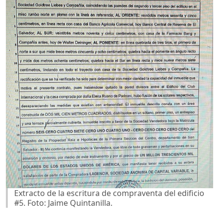
Extracto de la escritura de compraventa del edificio
#5. Foto: Jaime Quintanilla.