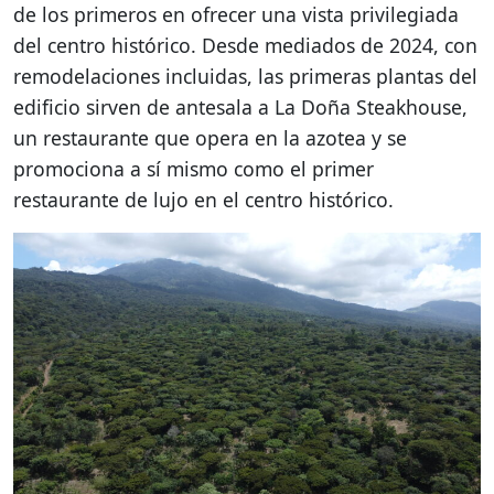
de los primeros en ofrecer una vista privilegiada
del centro histórico. Desde mediados de 2024, con
remodelaciones incluidas, las primeras plantas del
edificio sirven de antesala a La Doña Steakhouse,
un restaurante que opera en la azotea y se
promociona a sí mismo como el primer
restaurante de lujo en el centro histórico.