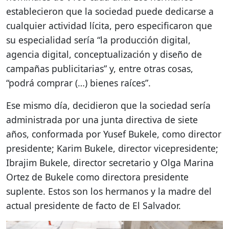
establecieron que la sociedad puede dedicarse a
cualquier actividad lícita, pero especificaron que
su especialidad sería “la producción digital,
agencia digital, conceptualización y diseño de
campañas publicitarias” y, entre otras cosas,
“podrá comprar (…) bienes raíces”.
Ese mismo día, decidieron que la sociedad sería
administrada por una junta directiva de siete
años, conformada por Yusef Bukele, como director
presidente; Karim Bukele, director vicepresidente;
Ibrajim Bukele, director secretario y Olga Marina
Ortez de Bukele como directora presidente
suplente. Estos son los hermanos y la madre del
actual presidente de facto de El Salvador.