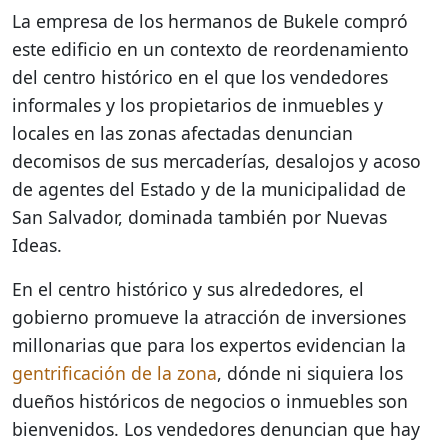
La empresa de los hermanos de Bukele compró
este edificio en un contexto de reordenamiento
del centro histórico en el que los vendedores
informales y los propietarios de inmuebles y
locales en las zonas afectadas denuncian
decomisos de sus mercaderías, desalojos y acoso
de agentes del Estado y de la municipalidad de
San Salvador, dominada también por Nuevas
Ideas.
En el centro histórico y sus alrededores, el
gobierno promueve la atracción de inversiones
millonarias que para los expertos evidencian la
gentrificación de la zona
, dónde ni siquiera los
dueños históricos de negocios o inmuebles son
bienvenidos. Los vendedores denuncian que hay