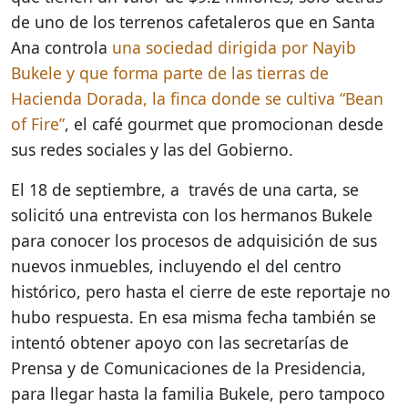
de uno de los terrenos cafetaleros que en Santa
Ana controla
una sociedad dirigida por Nayib
Bukele y que forma parte de las tierras de
Hacienda Dorada, la finca donde se cultiva “Bean
of Fire”
, el café gourmet que promocionan desde
sus redes sociales y las del Gobierno.
El 18 de septiembre, a través de una carta, se
solicitó una entrevista con los hermanos Bukele
para conocer los procesos de adquisición de sus
nuevos inmuebles, incluyendo el del centro
histórico, pero hasta el cierre de este reportaje no
hubo respuesta. En esa misma fecha también se
intentó obtener apoyo con las secretarías de
Prensa y de Comunicaciones de la Presidencia,
para llegar hasta la familia Bukele, pero tampoco