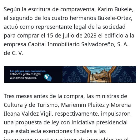
Según la escritura de compraventa, Karim Bukele,
el segundo de los cuatro hermanos Bukele-Ortez,
actuó como representante legal de la sociedad
para comprar el 15 de julio de 2023 el edificio a la
empresa Capital Inmobiliario Salvadoreño, S. A.
de C. V.
Tres meses antes de la compra, las ministras de
Cultura y de Turismo, Mariemm Pleitez y Morena
Ileana Valdez Vigil, respectivamente, impulsaron
una propuesta de ley con iniciativa presidencial
que establecía exenciones fiscales a las
inversiones y restauraciones de inmuebles en el