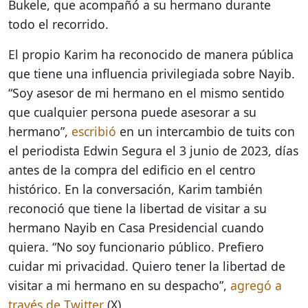
Bukele, que acompañó a su hermano durante
todo el recorrido.
El propio Karim ha reconocido de manera pública
que tiene una influencia privilegiada sobre Nayib.
“Soy asesor de mi hermano en el mismo sentido
que cualquier persona puede asesorar a su
hermano”,
escribió
en un intercambio de tuits con
el periodista Edwin Segura el 3 junio de 2023, días
antes de la compra del edificio en el centro
histórico. En la conversación, Karim también
reconoció que tiene la libertad de visitar a su
hermano Nayib en Casa Presidencial cuando
quiera. “No soy funcionario público. Prefiero
cuidar mi privacidad. Quiero tener la libertad de
visitar a mi hermano en su despacho”,
agregó a
través de Twitter
(X).