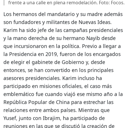
frente a una calle en plena remodelación. Foto: Focos.
Los hermanos del mandatario y su madre además
son fundadores y militantes de Nuevas Ideas.
Karim ha sido jefe de las campañas presidenciales
y la mano derecha de su hermano Nayib desde
que incursionaron en la política. Previo a llegar a
la Presidencia en 2019, fueron de los encargados
de elegir el gabinete de Gobierno y, desde
entonces, se han convertido en los principales
asesores presidenciales. Karim incluso ha
participado en misiones oficiales, el caso más
emblemático fue cuando viajó ese mismo año a la
República Popular de China para estrechar las
relaciones entre ambos países. Mientras que
Yusef, junto con Ibrajim, ha participado de
reuniones en las que se discutió la creación de