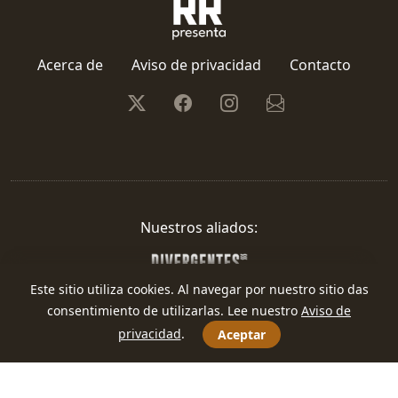
Acerca de
Aviso de privacidad
Contacto
Nuestros aliados:
Este sitio utiliza cookies. Al navegar por nuestro sitio das
consentimiento de utilizarlas. Lee nuestro
Aviso de
privacidad
.
Aceptar
Redacción Regional · 2026