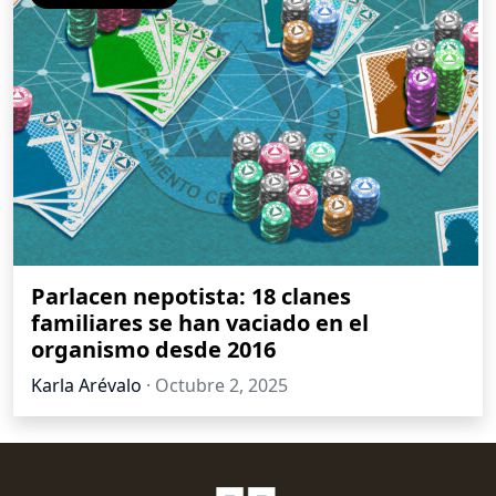
Parlacen nepotista: 18 clanes
familiares se han vaciado en el
organismo desde 2016
Karla Arévalo
·
Octubre 2, 2025