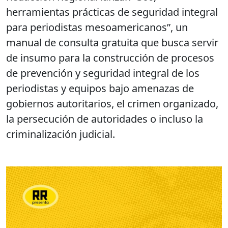
herramientas prácticas de seguridad integral
para periodistas mesoamericanos”, un
manual de consulta gratuita que busca servir
de insumo para la construcción de procesos
de prevención y seguridad integral de los
periodistas y equipos bajo amenazas de
gobiernos autoritarios, el crimen organizado,
la persecución de autoridades o incluso la
criminalización judicial.