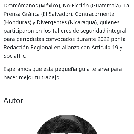
Dromómanos (México), No-Ficción (Guatemala), La
Prensa Gráfica (El Salvador), Contracorriente
(Honduras) y Divergentes (Nicaragua), quienes
participaron en los Talleres de seguridad integral
para periodistas convocados durante 2022 por la
Redacción Regional en alianza con Artículo 19 y
SocialTic.
Esperamos que esta pequeña guía te sirva para
hacer mejor tu trabajo.
Autor