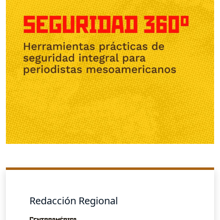
Redacción Regional
Centroamérica