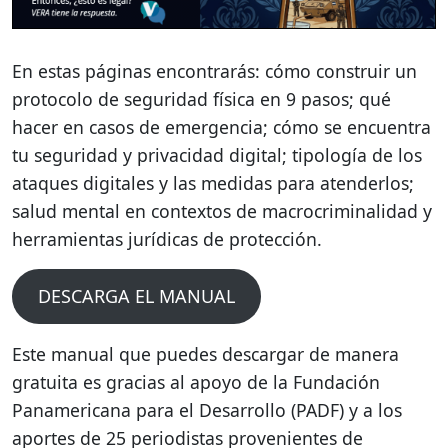
En estas páginas encontrarás: cómo construir un
protocolo de seguridad física en 9 pasos; qué
hacer en casos de emergencia; cómo se encuentra
tu seguridad y privacidad digital; tipología de los
ataques digitales y las medidas para atenderlos;
salud mental en contextos de macrocriminalidad y
herramientas jurídicas de protección.
DESCARGA EL MANUAL
Este manual que puedes descargar de manera
gratuita es gracias al apoyo de la Fundación
Panamericana para el Desarrollo (PADF) y a los
aportes de 25 periodistas provenientes de