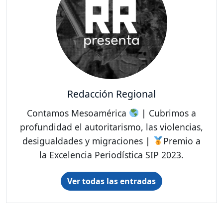
Redacción Regional
Contamos Mesoamérica
| Cubrimos a
profundidad el autoritarismo, las violencias,
desigualdades y migraciones |
Premio a
la Excelencia Periodística SIP 2023.
Ver todas las entradas