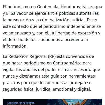
El periodismo en Guatemala, Honduras, Nicaragua
y El Salvador se ejerce entre políticas autoritarias,
la persecución y la criminalización judicial. Es en
este contexto que el periodismo independiente se
ve amenazado y, con él, la libertad de expresión y
el derecho de los ciudadanos a acceder a la
información.
La Redacción Regional (RR) está convencida de
que hacer periodismo en Centroamérica para
vigilar los abusos del poder es más necesario que
nunca y diseñamos esta guía con herramientas
prácticas para que los periodistas protejan su
seguridad física, jurídica, emocional y digital.