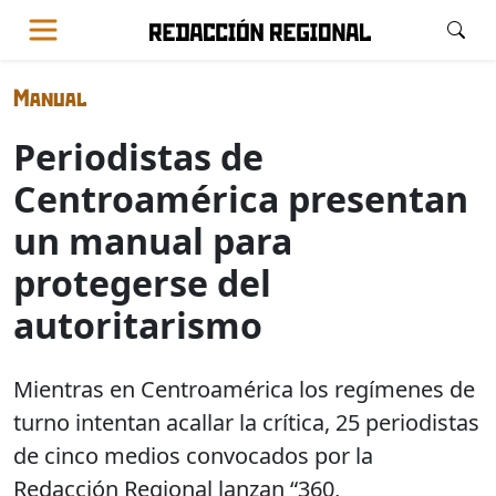
Manual
Periodistas de
Centroamérica presentan
un manual para
protegerse del
autoritarismo
Mientras en Centroamérica los regímenes de
turno intentan acallar la crítica, 25 periodistas
de cinco medios convocados por la
Redacción Regional lanzan “360,