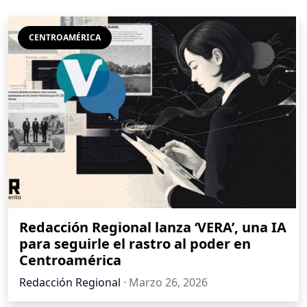
CENTROAMÉRICA
Redacción Regional lanza ‘VERA’, una IA
para seguirle el rastro al poder en
Centroamérica
Redacción Regional
·
Marzo 26, 2026