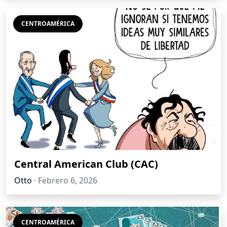
CENTROAMÉRICA
Central American Club (CAC)
Otto
·
Febrero 6, 2026
CENTROAMÉRICA