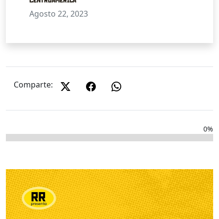
Agosto 22, 2023
Comparte:
0%