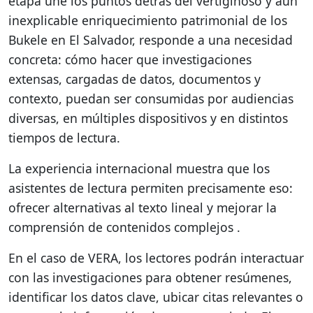
etapa une los puntos detrás del vertiginoso y aún
inexplicable enriquecimiento patrimonial de los
Bukele en El Salvador, responde a una necesidad
concreta: cómo hacer que investigaciones
extensas, cargadas de datos, documentos y
contexto, puedan ser consumidas por audiencias
diversas, en múltiples dispositivos y en distintos
tiempos de lectura.
La experiencia internacional muestra que los
asistentes de lectura permiten precisamente eso:
ofrecer alternativas al texto lineal y mejorar la
comprensión de contenidos complejos .
En el caso de VERA, los lectores podrán interactuar
con las investigaciones para obtener resúmenes,
identificar los datos clave, ubicar citas relevantes o