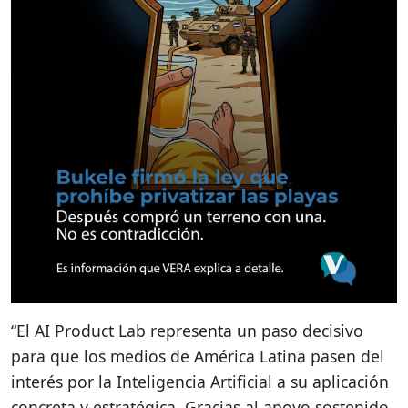
“El AI Product Lab representa un paso decisivo
para que los medios de América Latina pasen del
interés por la Inteligencia Artificial a su aplicación
concreta y estratégica. Gracias al apoyo sostenido