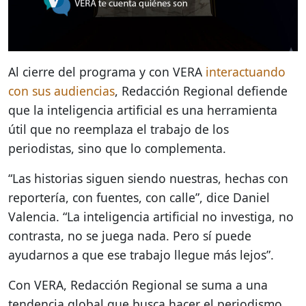
Al cierre del programa y con VERA
interactuando
con sus audiencias
, Redacción Regional defiende
que la inteligencia artificial es una herramienta
útil que no reemplaza el trabajo de los
periodistas, sino que lo complementa.
“Las historias siguen siendo nuestras, hechas con
reportería, con fuentes, con calle”, dice Daniel
Valencia. “La inteligencia artificial no investiga, no
contrasta, no se juega nada. Pero sí puede
ayudarnos a que ese trabajo llegue más lejos”.
Con VERA, Redacción Regional se suma a una
tendencia global que busca hacer el periodismo