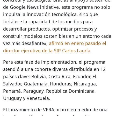
de Google News Initiative, este programa no solo
impulsa la innovación tecnológica, sino que
fortalece la capacidad de los medios para
desarrollar productos, optimizar procesos y
construir modelos sostenibles en un entorno cada
vez más desafiante»,
afirmó en enero pasado el
director ejecutivo de la SIP Carlos Lauría
.
Para esta fase de implementación, el programa
atendió a una cohorte diversa distribuida en 12
países clave: Bolivia, Costa Rica, Ecuador, El
Salvador, Guatemala, Honduras, Nicaragua,
Panamá, Paraguay, República Dominicana,
Uruguay y Venezuela.
El lanzamiento de VERA ocurre en medio de una