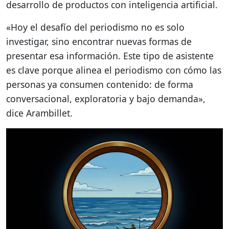
desarrollo de productos con inteligencia artificial.
«Hoy el desafío del periodismo no es solo
investigar, sino encontrar nuevas formas de
presentar esa información. Este tipo de asistente
es clave porque alinea el periodismo con cómo las
personas ya consumen contenido: de forma
conversacional, exploratoria y bajo demanda»,
dice Arambillet.