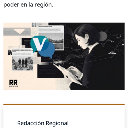
poder en la región.
Redacción Regional