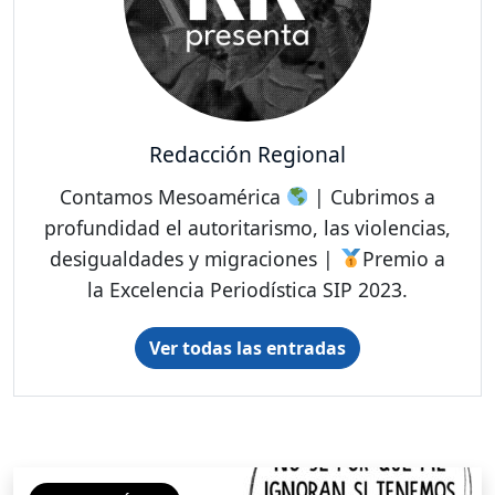
Redacción Regional
Contamos Mesoamérica
| Cubrimos a
profundidad el autoritarismo, las violencias,
desigualdades y migraciones |
Premio a
la Excelencia Periodística SIP 2023.
Ver todas las entradas