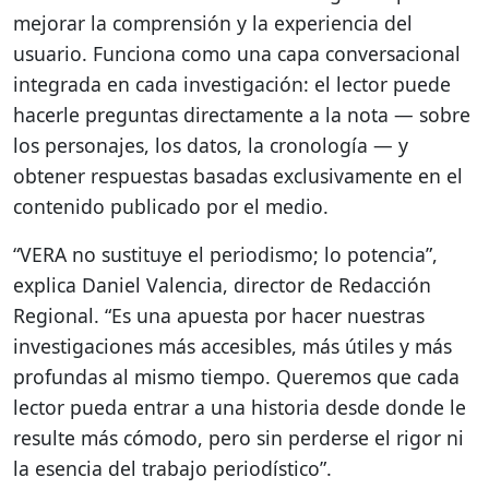
mejorar la comprensión y la experiencia del
usuario. Funciona como una capa conversacional
integrada en cada investigación: el lector puede
hacerle preguntas directamente a la nota — sobre
los personajes, los datos, la cronología — y
obtener respuestas basadas exclusivamente en el
contenido publicado por el medio.
“VERA no sustituye el periodismo; lo potencia”,
explica Daniel Valencia, director de Redacción
Regional. “Es una apuesta por hacer nuestras
investigaciones más accesibles, más útiles y más
profundas al mismo tiempo. Queremos que cada
lector pueda entrar a una historia desde donde le
resulte más cómodo, pero sin perderse el rigor ni
la esencia del trabajo periodístico”.