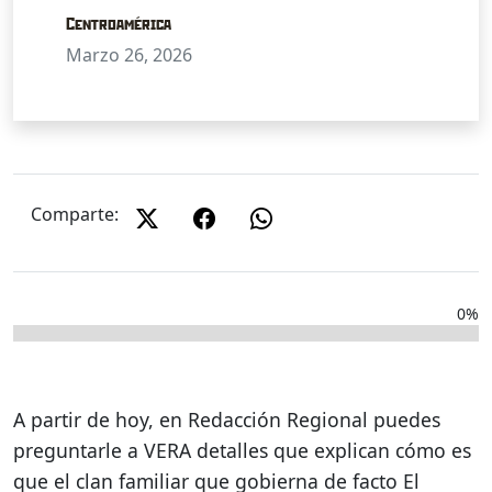
Centroamérica
Marzo 26, 2026
Comparte:
0%
A partir de hoy, en Redacción Regional puedes
preguntarle a VERA detalles que explican cómo es
que el clan familiar que gobierna de facto El