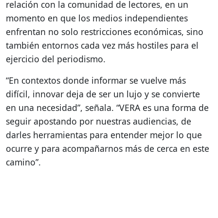
relación con la comunidad de lectores, en un
momento en que los medios independientes
enfrentan no solo restricciones económicas, sino
también entornos cada vez más hostiles para el
ejercicio del periodismo.
“En contextos donde informar se vuelve más
difícil, innovar deja de ser un lujo y se convierte
en una necesidad”, señala. “VERA es una forma de
seguir apostando por nuestras audiencias, de
darles herramientas para entender mejor lo que
ocurre y para acompañarnos más de cerca en este
camino”.