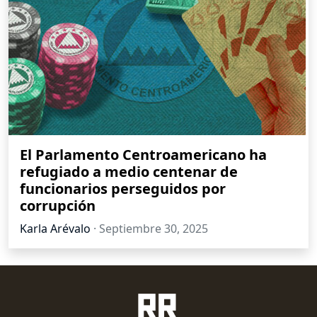
El Parlamento Centroamericano ha
refugiado a medio centenar de
funcionarios perseguidos por
corrupción
Karla Arévalo
·
Septiembre 30, 2025