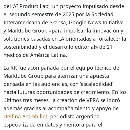
del ‘AI Product Lab’, un proyecto impulsado desde
el segundo semestre de 2025 por la Sociedad
Interamericana de Prensa, Google News Initiative
y Marktube Group «para impulsar la innovación y
soluciones basadas en IA orientadas a fortalecer la
sostenibilidad y el desarrollo editorial» de 21
medios de América Latina.
La RR fue acompañada por el equipo técnico de
Marktube Group para aterrizar una apuesta
pensada en las audiencias, con ‘escalabilidad’
hacia futuras oportunidades de crecimiento. En los
últimos tres meses, la creación de VERA se logró
además gracias al acompañamiento y apoyo de
Delfina Arambillet
, periodista argentina
especializada en datos y mentora para el