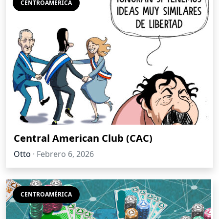
CENTROAMÉRICA
Central American Club (CAC)
Otto
·
Febrero 6, 2026
CENTROAMÉRICA