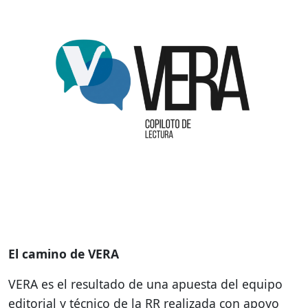
El camino de VERA
VERA es el resultado de una apuesta del equipo
editorial y técnico de la RR realizada con apoyo