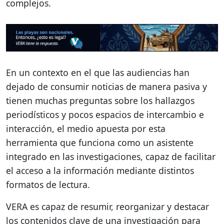
complejos.
En un contexto en el que las audiencias han
dejado de consumir noticias de manera pasiva y
tienen muchas preguntas sobre los hallazgos
periodísticos y pocos espacios de intercambio e
interacción, el medio apuesta por esta
herramienta que funciona como un asistente
integrado en las investigaciones, capaz de facilitar
el acceso a la información mediante distintos
formatos de lectura.
VERA es capaz de resumir, reorganizar y destacar
los contenidos clave de una investigación para