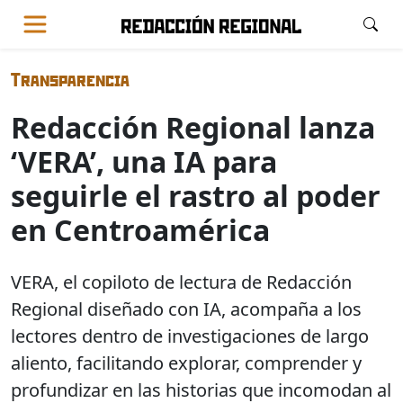
Transparencia
Redacción Regional lanza
‘VERA’, una IA para
seguirle el rastro al poder
en Centroamérica
VERA, el copiloto de lectura de Redacción
Regional diseñado con IA, acompaña a los
lectores dentro de investigaciones de largo
aliento, facilitando explorar, comprender y
profundizar en las historias que incomodan al