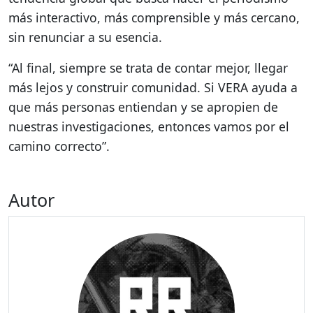
más interactivo, más comprensible y más cercano,
sin renunciar a su esencia.
“Al final, siempre se trata de contar mejor, llegar
más lejos y construir comunidad. Si VERA ayuda a
que más personas entiendan y se apropien de
nuestras investigaciones, entonces vamos por el
camino correcto”.
Autor