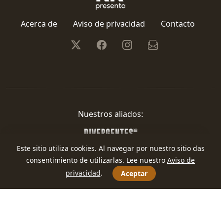
Acerca de
Aviso de privacidad
Contacto
Nuestros aliados:
Este sitio utiliza cookies. Al navegar por nuestro sitio das
consentimiento de utilizarlas. Lee nuestro
Aviso de
privacidad
.
Aceptar
Redacción Regional · 2026