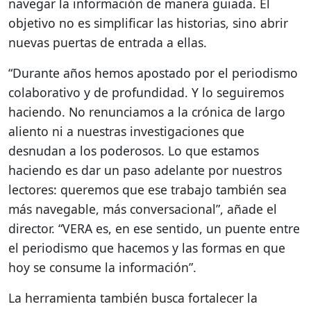
navegar la información de manera guiada. El
objetivo no es simplificar las historias, sino abrir
nuevas puertas de entrada a ellas.
“Durante años hemos apostado por el periodismo
colaborativo y de profundidad. Y lo seguiremos
haciendo. No renunciamos a la crónica de largo
aliento ni a nuestras investigaciones que
desnudan a los poderosos. Lo que estamos
haciendo es dar un paso adelante por nuestros
lectores: queremos que ese trabajo también sea
más navegable, más conversacional”, añade el
director. “VERA es, en ese sentido, un puente entre
el periodismo que hacemos y las formas en que
hoy se consume la información”.
La herramienta también busca fortalecer la