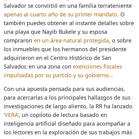
Salvador se convirtió en una familia terrateniente
apenas al cuarto año de su primer mandato
. O
también puedes obtener al instante detalles sobre
una playa que Nayib Bukele y su esposa
compraron
en un área natural protegida
, o sobre
los inmuebles que los hermanos del presidente
adquirieron en el Centro Histórico de San
Salvador, en una zona con
exenciones fiscales
impulsadas por su partido y su gobierno…
Con una apuesta pensada para sus audiencias,
para acercarlas a los principales hallazgos de sus
investigaciones de largo aliento, la RR ha lanzado
‘VERA’
, un copiloto de lectura basado en
inteligencia artificial diseñado para acompañar a
los lectores en la exploración de sus trabajos más