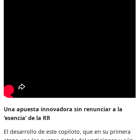
Una apuesta innovadora sin renunciar a la
‘esencia’ de la RR
El desarrollo de este copiloto, que en su primera