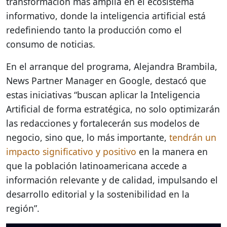
transformación más amplia en el ecosistema
informativo, donde la inteligencia artificial está
redefiniendo tanto la producción como el
consumo de noticias.
En el arranque del programa, Alejandra Brambila,
News Partner Manager en Google, destacó que
estas iniciativas “buscan aplicar la Inteligencia
Artificial de forma estratégica, no solo optimizarán
las redacciones y fortalecerán sus modelos de
negocio, sino que, lo más importante,
tendrán un
impacto significativo y positivo
en la manera en
que la población latinoamericana accede a
información relevante y de calidad, impulsando el
desarrollo editorial y la sostenibilidad en la
región”.