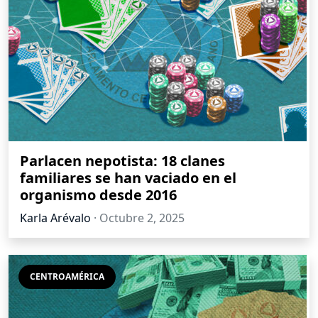
Parlacen nepotista: 18 clanes
familiares se han vaciado en el
organismo desde 2016
Karla Arévalo
·
Octubre 2, 2025
CENTROAMÉRICA