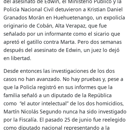
del asesinato de Edwin, el Ministerio Público y la
Policía Nacional Civil detuvieron a Kristian Daniel
Granados Morán en Huehuetenango, un expolicía
originario de Cobán, Alta Verapaz, que fue
señalado por un informante como el sicario que
apretó el gatillo contra Marta. Pero dos semanas
después del asesinato de Edwin, un juez lo dejó
en libertad.
Desde entonces las investigaciones de los dos
casos no han avanzado. No hay pruebas y, pese a
que la Policía registró en sus informes que la
familia señaló a un diputado de la República
como “el autor intelectual” de los dos homicidios,
Martín Nicolás Segundo nunca ha sido investigado
por la Fiscalía. El pasado 25 de junio fue reelegido
como diputado nacional representando a la