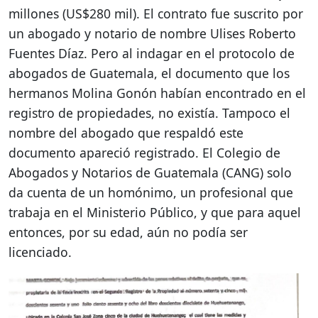
millones (US$280 mil). El contrato fue suscrito por
un abogado y notario de nombre Ulises Roberto
Fuentes Díaz. Pero al indagar en el protocolo de
abogados de Guatemala, el documento que los
hermanos Molina Gonón habían encontrado en el
registro de propiedades, no existía. Tampoco el
nombre del abogado que respaldó este
documento apareció registrado. El Colegio de
Abogados y Notarios de Guatemala (CANG) solo
da cuenta de un homónimo, un profesional que
trabaja en el Ministerio Público, y que para aquel
entonces, por su edad, aún no podía ser
licenciado.