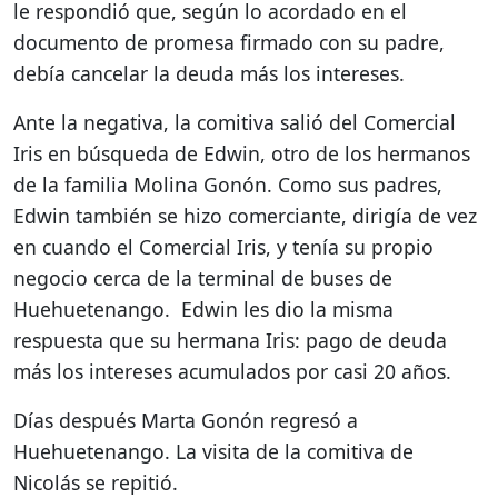
le respondió que, según lo acordado en el
documento de promesa firmado con su padre,
debía cancelar la deuda más los intereses.
Ante la negativa, la comitiva salió del Comercial
Iris en búsqueda de Edwin, otro de los hermanos
de la familia Molina Gonón. Como sus padres,
Edwin también se hizo comerciante, dirigía de vez
en cuando el Comercial Iris, y tenía su propio
negocio cerca de la terminal de buses de
Huehuetenango. Edwin les dio la misma
respuesta que su hermana Iris: pago de deuda
más los intereses acumulados por casi 20 años.
Días después Marta Gonón regresó a
Huehuetenango. La visita de la comitiva de
Nicolás se repitió.