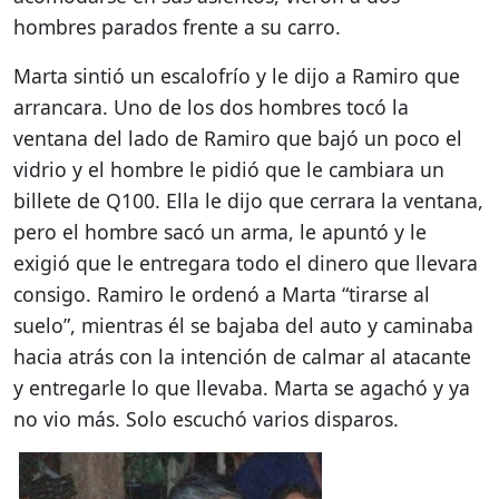
hombres parados frente a su carro.
Marta sintió un escalofrío y le dijo a Ramiro que
arrancara. Uno de los dos hombres tocó la
ventana del lado de Ramiro que bajó un poco el
vidrio y el hombre le pidió que le cambiara un
billete de Q100. Ella le dijo que cerrara la ventana,
pero el hombre sacó un arma, le apuntó y le
exigió que le entregara todo el dinero que llevara
consigo. Ramiro le ordenó a Marta “tirarse al
suelo”, mientras él se bajaba del auto y caminaba
hacia atrás con la intención de calmar al atacante
y entregarle lo que llevaba. Marta se agachó y ya
no vio más. Solo escuchó varios disparos.