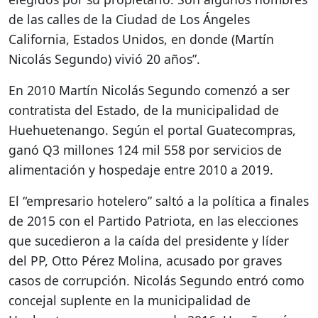
de las calles de la Ciudad de Los Ángeles
California, Estados Unidos, en donde (Martín
Nicolás Segundo) vivió 20 años”.
En 2010 Martín Nicolás Segundo comenzó a ser
contratista del Estado, de la municipalidad de
Huehuetenango. Según el portal Guatecompras,
ganó Q3 millones 124 mil 558 por servicios de
alimentación y hospedaje entre 2010 a 2019.
El “empresario hotelero” saltó a la política a finales
de 2015 con el Partido Patriota, en las elecciones
que sucedieron a la caída del presidente y líder
del PP, Otto Pérez Molina, acusado por graves
casos de corrupción. Nicolás Segundo entró como
concejal suplente en la municipalidad de