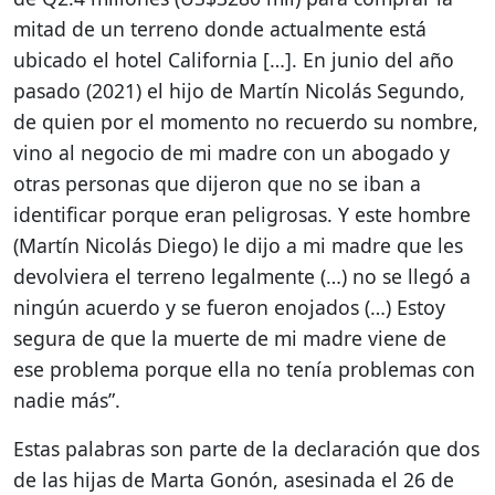
mitad de un terreno donde actualmente está
ubicado el hotel California […]. En junio del año
pasado (2021) el hijo de Martín Nicolás Segundo,
de quien por el momento no recuerdo su nombre,
vino al negocio de mi madre con un abogado y
otras personas que dijeron que no se iban a
identificar porque eran peligrosas. Y este hombre
(Martín Nicolás Diego) le dijo a mi madre que les
devolviera el terreno legalmente (…) no se llegó a
ningún acuerdo y se fueron enojados (…) Estoy
segura de que la muerte de mi madre viene de
ese problema porque ella no tenía problemas con
nadie más”.
Estas palabras son parte de la declaración que dos
de las hijas de Marta Gonón, asesinada el 26 de