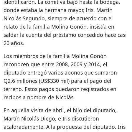
identificaron. La comitiva bajó hasta la bodega,
donde estaba la hermana mayor, Iris. Martín
Nicolás Segundo, siempre de acuerdo con el
relato de la familia Molina Gonón, insistía en
saldar la cuenta del préstamo concedido hace casi
20 años.
Los miembros de la familia Molina Gonón
reconocen que entre 2008, 2009 y 2014, el
diputado entregó varios abonos que sumaron
Q2.6 millones (US$330 mil) para el pago del
terreno. Estos pagos quedaron registrados en
recibos a nombre de Nicolás.
En aquella visita de abril, el hijo del diputado,
Martín Nicolás Diego, e Iris discutieron
acaloradamente. A la propuesta del diputado, Iris