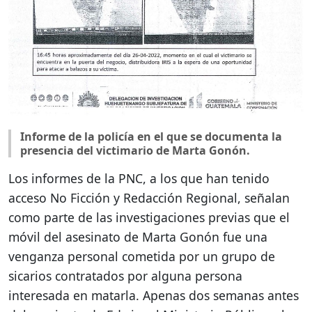
Informe de la policía en el que se documenta la
presencia del victimario de Marta Gonón.
Los informes de la PNC, a los que han tenido
acceso No Ficción y Redacción Regional, señalan
como parte de las investigaciones previas que el
móvil del asesinato de Marta Gonón fue una
venganza personal cometida por un grupo de
sicarios contratados por alguna persona
interesada en matarla. Apenas dos semanas antes