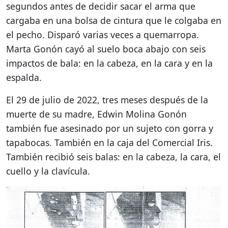
segundos antes de decidir sacar el arma que
cargaba en una bolsa de cintura que le colgaba en
el pecho. Disparó varias veces a quemarropa.
Marta Gonón cayó al suelo boca abajo con seis
impactos de bala: en la cabeza, en la cara y en la
espalda.
El 29 de julio de 2022, tres meses después de la
muerte de su madre, Edwin Molina Gonón
también fue asesinado por un sujeto con gorra y
tapabocas. También en la caja del Comercial Iris.
También recibió seis balas: en la cabeza, la cara, el
cuello y la clavícula.