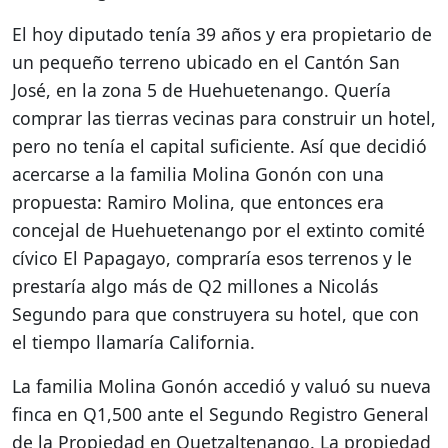
El hoy diputado tenía 39 años y era propietario de
un pequeño terreno ubicado en el Cantón San
José, en la zona 5 de Huehuetenango. Quería
comprar las tierras vecinas para construir un hotel,
pero no tenía el capital suficiente. Así que decidió
acercarse a la familia Molina Gonón con una
propuesta: Ramiro Molina, que entonces era
concejal de Huehuetenango por el extinto comité
cívico El Papagayo, compraría esos terrenos y le
prestaría algo más de Q2 millones a Nicolás
Segundo para que construyera su hotel, que con
el tiempo llamaría California.
La familia Molina Gonón accedió y valuó su nueva
finca en Q1,500 ante el Segundo Registro General
de la Propiedad en Quetzaltenango. La propiedad