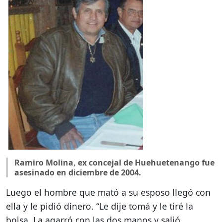
Ramiro Molina, ex concejal de Huehuetenango fue
asesinado en diciembre de 2004.
Luego el hombre que mató a su esposo llegó con
ella y le pidió dinero. “Le dije tomá y le tiré la
bolsa. La agarró con las dos manos y salió