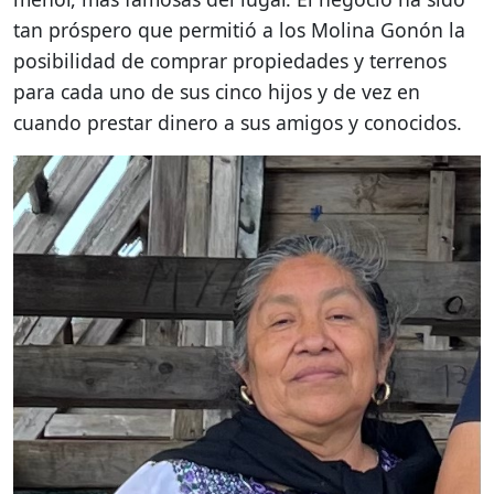
tan próspero que permitió a los Molina Gonón la
posibilidad de comprar propiedades y terrenos
para cada uno de sus cinco hijos y de vez en
cuando prestar dinero a sus amigos y conocidos.