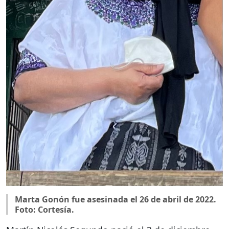
Marta Gonón fue asesinada el 26 de abril de 2022.
Foto: Cortesía.