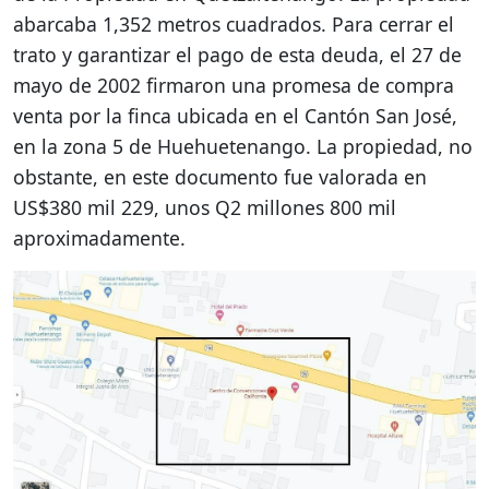
abarcaba 1,352 metros cuadrados. Para cerrar el
trato y garantizar el pago de esta deuda, el 27 de
mayo de 2002 firmaron una promesa de compra
venta por la finca ubicada en el Cantón San José,
en la zona 5 de Huehuetenango. La propiedad, no
obstante, en este documento fue valorada en
US$380 mil 229, unos Q2 millones 800 mil
aproximadamente.