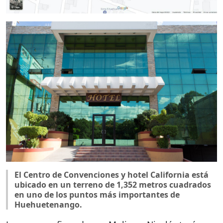
El Centro de Convenciones y hotel California está
ubicado en un terreno de 1,352 metros cuadrados
en uno de los puntos más importantes de
Huehuetenango.