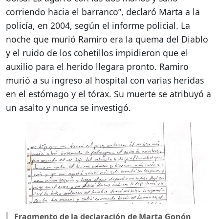
corriendo hacia el barranco”, declaró Marta a la
policía, en 2004, según el informe policial. La
noche que murió Ramiro era la quema del Diablo
y el ruido de los cohetillos impidieron que el
auxilio para el herido llegara pronto. Ramiro
murió a su ingreso al hospital con varias heridas
en el estómago y el tórax. Su muerte se atribuyó a
un asalto y nunca se investigó.
Fragmento de la declaración de Marta Gonón