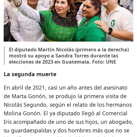
El diputado Martín Nicolás (primero a la derecha)
mostró su apoyo a Sandra Torres durante las
elecciones de 2023 en Guatemala. Foto: UNE
La segunda muerte
En abril de 2021, casi un año antes del asesinato
de Marta Gonón, se produjo la primera visita de
Nicolás Segundo, según el relato de los hermanos
Molina Gonón. El ya diputado llegó al Comercial
Iris acompañado de uno de sus hijos, un abogado,
su guardaespaldas y dos hombres más que no se