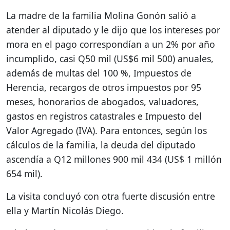
La madre de la familia Molina Gonón salió a
atender al diputado y le dijo que los intereses por
mora en el pago correspondían a un 2% por año
incumplido, casi Q50 mil (US$6 mil 500) anuales,
además de multas del 100 %, Impuestos de
Herencia, recargos de otros impuestos por 95
meses, honorarios de abogados, valuadores,
gastos en registros catastrales e Impuesto del
Valor Agregado (IVA). Para entonces, según los
cálculos de la familia, la deuda del diputado
ascendía a Q12 millones 900 mil 434 (US$ 1 millón
654 mil).
La visita concluyó con otra fuerte discusión entre
ella y Martín Nicolás Diego.