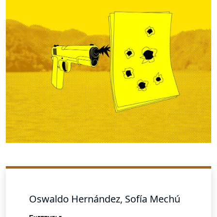
Oswaldo Hernández
,
Sofía Mechú