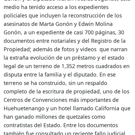
medio ha tenido acceso a los expedientes
policiales que incluyen la reconstrucción de los
asesinatos de Marta Gonón y Edwin Molina
Gonón, a un expediente de casi 700 páginas, 30
documentos entre notariales y del Registro de la
Propiedad; además de fotos y videos que narran
la extraña evolución de un préstamo y el estado
legal de un terreno de 1,352 metros cuadrados en
disputa entre la familia y el diputado. En ese
terreno se ha construido, sin un respaldo
completo de la escritura de propiedad, uno de los
Centros de Convenciones más importantes de
Huehuetenango y un hotel llamado California que
han ganado millones de quetzales como
contratistas del Estado. Entre los documentos
también fue consultado un reciente fallo judicial