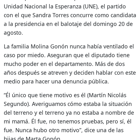
Unidad Nacional la Esperanza (UNE), el partido
con el que Sandra Torres concurre como candidata
a la presidencia en el balotaje del domingo 20 de
agosto.
La familia Molina Gonón nunca había ventilado el
caso por miedo. Aseguran que el diputado tiene
mucho poder en el departamento. Más de dos
años después se atreven y deciden hablar con este
medio para hacer una denuncia pública.
“Él único que tiene motivo es él (Martín Nicolás
Segundo). Averiguamos cómo estaba la situación
del terreno y el terreno ya no estaba a nombre de
mi mamá. Él fue, no tenemos pruebas, pero sí, él
fue. Nunca hubo otro motivo”, dice una de las
hijas de Marta Gonón.