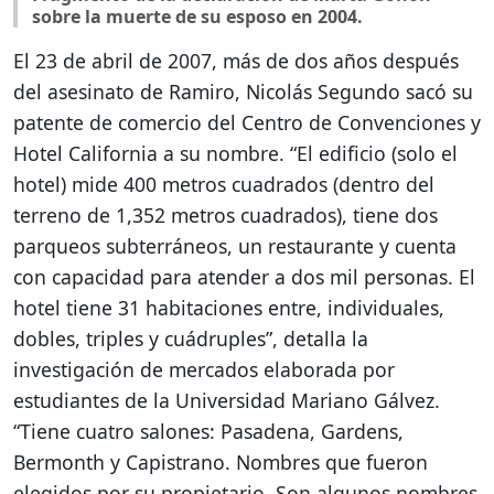
sobre la muerte de su esposo en 2004.
El 23 de abril de 2007, más de dos años después
del asesinato de Ramiro, Nicolás Segundo sacó su
patente de comercio del Centro de Convenciones y
Hotel California a su nombre. “El edificio (solo el
hotel) mide 400 metros cuadrados (dentro del
terreno de 1,352 metros cuadrados), tiene dos
parqueos subterráneos, un restaurante y cuenta
con capacidad para atender a dos mil personas. El
hotel tiene 31 habitaciones entre, individuales,
dobles, triples y cuádruples”, detalla la
investigación de mercados elaborada por
estudiantes de la Universidad Mariano Gálvez.
“Tiene cuatro salones: Pasadena, Gardens,
Bermonth y Capistrano. Nombres que fueron
elegidos por su propietario. Son algunos nombres