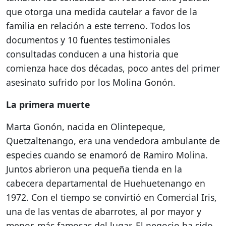
que otorga una medida cautelar a favor de la
familia en relación a este terreno. Todos los
documentos y 10 fuentes testimoniales
consultadas conducen a una historia que
comienza hace dos décadas, poco antes del primer
asesinato sufrido por los Molina Gonón.
La primera muerte
Marta Gonón, nacida en Olintepeque,
Quetzaltenango, era una vendedora ambulante de
especies cuando se enamoró de Ramiro Molina.
Juntos abrieron una pequeña tienda en la
cabecera departamental de Huehuetenango en
1972. Con el tiempo se convirtió en Comercial Iris,
una de las ventas de abarrotes, al por mayor y
menor, más famosas del lugar. El negocio ha sido