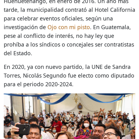
Huehuetenango, en enero de 2016. Un año más
tarde, la municipalidad contrató al Hotel California
para celebrar eventos oficiales, según una
investigación de
Ojo con mi pisto
. En Guatemala,
pese al conflicto de interés, no hay ley que
prohíba a los síndicos o concejales ser contratistas
del Estado.
En 2020, ya con nuevo partido, la UNE de Sandra
Torres, Nicolás Segundo fue electo como diputado
para el periodo 2020-2024.