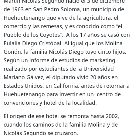
Martín Nicolás Segundo nació el 3 de diciembre
de 1963 en San Pedro Soloma, un municipio de
Huehuetenango que vive de la agricultura, el
comercio y las remesas, y es conocido como “el
Pueblo de los Coyotes”. A los 17 años se casó con
Eulalia Diego Cristóbal. Al igual que los Molina
Gonón, la familia Nicolás Diego tuvo cinco hijos.
Según un informe de estudios de marketing,
realizado por estudiantes de la Universidad
Mariano Gálvez, el diputado vivió 20 años en
Estados Unidos, en California, antes de retornar a
Huehuetenango para invertir en un centro de
convenciones y hotel de la localidad.
El origen de ese hotel se remonta hasta 2002,
cuando los caminos de la familia Molina y de
Nicolás Segundo se cruzaron.