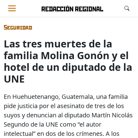
Seguridad
Las tres muertes de la
familia Molina Gonón y el
hotel de un diputado de la
UNE
En Huehuetenango, Guatemala, una familia
pide justicia por el asesinato de tres de los
suyos y denuncian al diputado Martín Nicolás
Segundo de la UNE como “el autor
intelectual” en dos de los crímenes. A los