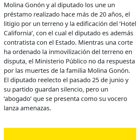
Molina Gonón y al diputado los une un
préstamo realizado hace más de 20 años, el
litigio por un terreno y la edificación del ‘Hotel
California’, con el cual el diputado es además
contratista con el Estado. Mientras una corte
ha ordenado la inmovilización del terreno en
disputa, el Ministerio Público no da respuesta
por las muertes de la familia Molina Gonón.
El diputado reelecto el pasado 25 de junio y
su partido guardan silencio, pero un
‘abogado’ que se presenta como su vocero
lanza amenazas.