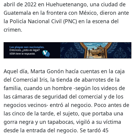
abril de 2022 en Huehuetenango, una ciudad de
Guatemala en la frontera con México, dieron ante
la Policía Nacional Civil (PNC) en la escena del
crimen.
Aquel día, Marta Gonón hacía cuentas en la caja
del Comercial Iris, la tienda de abarrotes de la
familia, cuando un hombre -según los videos de
las cámaras de seguridad del comercial y de los
negocios vecinos- entró al negocio. P
oco antes de
las cinco de la tarde, el sujeto, que portaba una
gorra negra y un tapabocas, vigiló a su víctima
desde la entrada del negocio. Se tardó 45