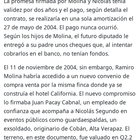
La promesa firmada por Molina y Nicolás tenía
validez por dos años y el pago, según detalla el
contrato, se realizaría en una sola amortización el
27 de mayo de 2004. El pago nunca ocurrió.
Según los hijos de Molina, el futuro diputado le
entregó a su padre unos cheques que, al intentar
cobrarlos en el banco, no tenían fondos.
El 11 de noviembre de 2004, sin embargo, Ramiro
Molina habría accedido a un nuevo convenio de
compra venta por la misma finca donde ya se
construía el hotel California. El nuevo compromiso
lo firmaba Juan Pacay Cabnal, un empleado de
confianza que acompaña a Nicolás Segundo en
eventos públicos como guardaespaldas, un
exsoldado, originario de Cobán, Alta Verapaz. El
terreno, en este documento, fue valuado en Q2.2