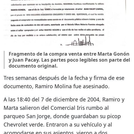
Fragmento de la compra venta entre Marta Gonón
y Juan Pacay. Las partes poco legibles son parte del
documento original.
Tres semanas después de la fecha y firma de ese
documento, Ramiro Molina fue asesinado.
A las 18:40 del 7 de diciembre de 2004, Ramiro y
Marta salieron del Comercial Iris rumbo al
parqueo San Jorge, donde guardaban su picop
Chevrolet verde. Entraron a su vehículo y al
acomodarse en sus asientos, vieron a dos