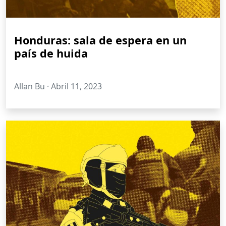
Honduras: sala de espera en un
país de huida
Allan Bu ·
Abril 11, 2023