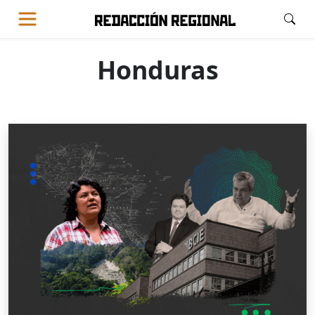
Honduras