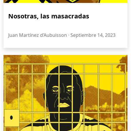
Nosotras, las masacradas
Juan Martínez d’Aubuisson ·
Septiembre 14, 2023