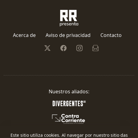
Acerca de
Aviso de privacidad
Contacto
Nuestros aliados:
Este sitio utiliza cookies. Al navegar por nuestro sitio das