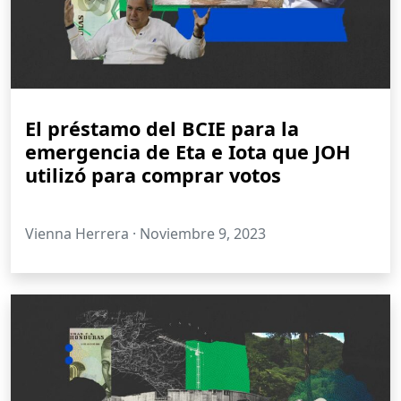
El préstamo del BCIE para la
emergencia de Eta e Iota que JOH
utilizó para comprar votos
Vienna Herrera ·
Noviembre 9, 2023