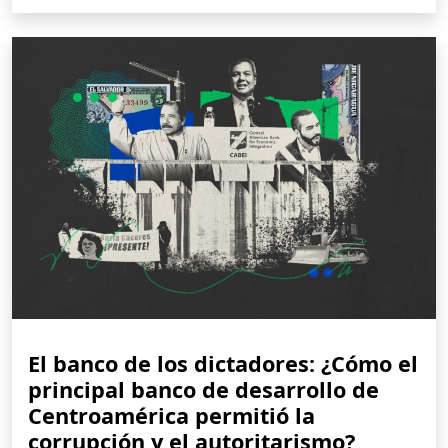
El banco de los dictadores: ¿Cómo el
principal banco de desarrollo de
Centroamérica permitió la
corrupción y el autoritarismo?