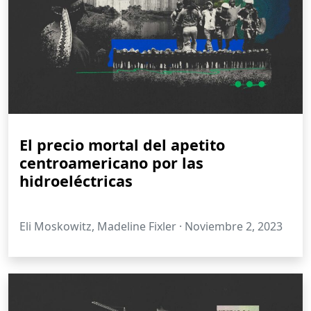
El precio mortal del apetito
centroamericano por las
hidroeléctricas
Eli Moskowitz, Madeline Fixler ·
Noviembre 2, 2023