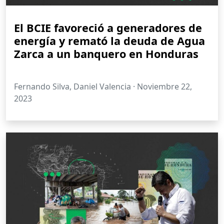
El BCIE favoreció a generadores de
energía y remató la deuda de Agua
Zarca a un banquero en Honduras
Fernando Silva, Daniel Valencia ·
Noviembre 22,
2023