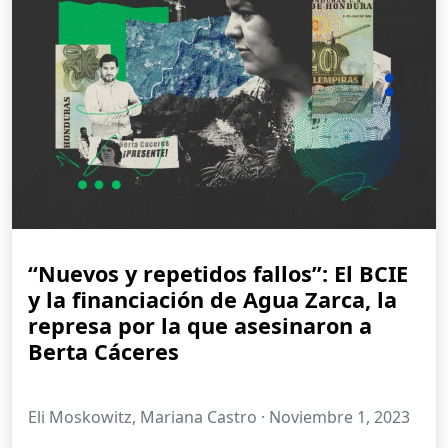
“Nuevos y repetidos fallos”: El BCIE
y la financiación de Agua Zarca, la
represa por la que asesinaron a
Berta Cáceres
Eli Moskowitz, Mariana Castro ·
Noviembre 1, 2023