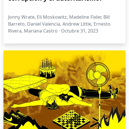
Jonny Wrate, Eli Moskowitz, Madeline Fixler, Bill
Barreto, Daniel Valencia, Andrew Little, Ernesto
Rivera, Mariana Castro ·
Octubre 31, 2023