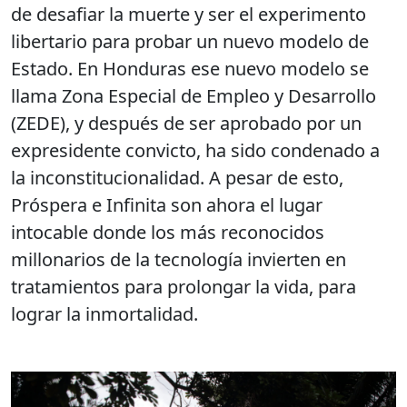
de desafiar la muerte y ser el experimento
libertario para probar un nuevo modelo de
Estado. En Honduras ese nuevo modelo se
llama Zona Especial de Empleo y Desarrollo
(ZEDE), y después de ser aprobado por un
expresidente convicto, ha sido condenado a
la inconstitucionalidad. A pesar de esto,
Próspera e Infinita son ahora el lugar
intocable donde los más reconocidos
millonarios de la tecnología invierten en
tratamientos para prolongar la vida, para
lograr la inmortalidad.