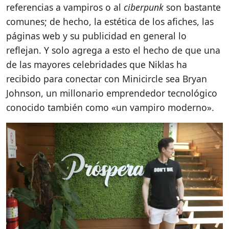
referencias a vampiros o al
ciberpunk
son bastante
comunes; de hecho, la estética de los afiches, las
páginas web y su publicidad en general lo
reflejan. Y solo agrega a esto el hecho de que una
de las mayores celebridades que Niklas ha
recibido para conectar con Minicircle sea Bryan
Johnson, un millonario emprendedor tecnológico
conocido también como «un vampiro moderno».