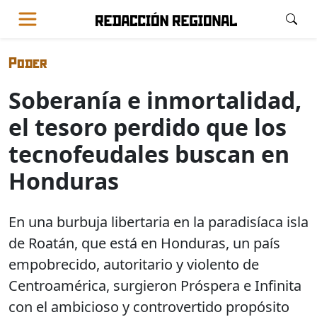
Poder
Soberanía e inmortalidad,
el tesoro perdido que los
tecnofeudales buscan en
Honduras
En una burbuja libertaria en la paradisíaca isla
de Roatán, que está en Honduras, un país
empobrecido, autoritario y violento de
Centroamérica, surgieron Próspera e Infinita
con el ambicioso y controvertido propósito