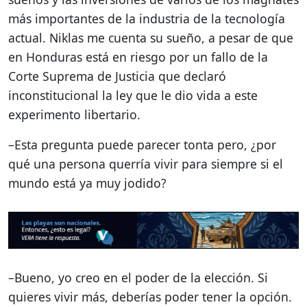
más importantes de la industria de la tecnología
actual. Niklas me cuenta su sueño, a pesar de que
en Honduras está en riesgo por un fallo de la
Corte Suprema de Justicia que declaró
inconstitucional la ley que le dio vida a este
experimento libertario.
–Esta pregunta puede parecer tonta pero, ¿por
qué una persona querría vivir para siempre si el
mundo está ya muy jodido?
–Bueno, yo creo en el poder de la elección. Si
quieres vivir más, deberías poder tener la opción.