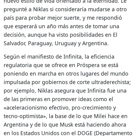
nuevo estilo de vida orientado a la eternidad. Le
pregunté a Niklas si consideraría mudarse a otro
país para probar mejor suerte, y me respondió
que esperará un año más antes de tomar una
decisión, aunque ha visto posibilidades en El
Salvador, Paraguay, Uruguay y Argentina.
Según el manifiesto de Infinita, la eficiencia
regulatoria que se ofrece en Próspera se está
poniendo en marcha en otros lugares del mundo
impulsada por gobiernos de corte ultraderechista;
por ejemplo, Niklas asegura que Infinita fue una
de las primeras en promover ideas como el
«aceleracionismo efectivo, pro-crecimiento y
tecno-optimista», la base de lo que Milei hace en
Argentina y de lo que Musk está haciendo ahora
en los Estados Unidos con el DOGE (Departamento