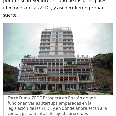
por Christian Betancourt, uno de los principales
ideólogos de las ZEDE, y así decidieron probar
suerte.
Torre Duna, ZEDE Próspera en Roatán donde
funcionan varias startups amparadas en la
legislación de las ZEDE y en donde ahora están a la
venta apartamentos de lujo de una o dos