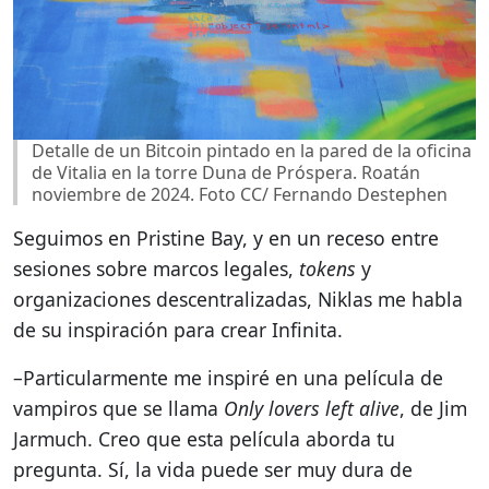
Detalle de un Bitcoin pintado en la pared de la oficina
de Vitalia en la torre Duna de Próspera. Roatán
noviembre de 2024. Foto CC/ Fernando Destephen
Seguimos en Pristine Bay, y en un receso entre
sesiones sobre marcos legales,
tokens
y
organizaciones descentralizadas, Niklas me habla
de su inspiración para crear Infinita.
–Particularmente me inspiré en una película de
vampiros que se llama
Only lovers left alive
, de Jim
Jarmuch. Creo que esta película aborda tu
pregunta. Sí, la vida puede ser muy dura de