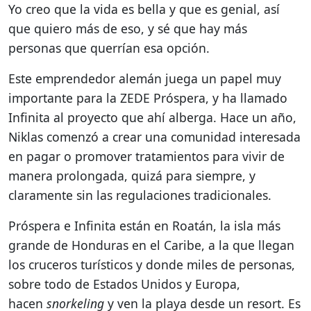
Yo creo que la vida es bella y que es genial, así
que quiero más de eso, y sé que hay más
personas que querrían esa opción.
Este emprendedor alemán juega un papel muy
importante para la ZEDE Próspera, y ha llamado
Infinita al proyecto que ahí alberga. Hace un año,
Niklas comenzó a crear una comunidad interesada
en pagar o promover tratamientos para vivir de
manera prolongada, quizá para siempre, y
claramente sin las regulaciones tradicionales.
Próspera e Infinita están en Roatán, la isla más
grande de Honduras en el Caribe, a la que llegan
los cruceros turísticos y donde miles de personas,
sobre todo de Estados Unidos y Europa,
hacen
snorkeling
y ven la playa desde un resort. Es