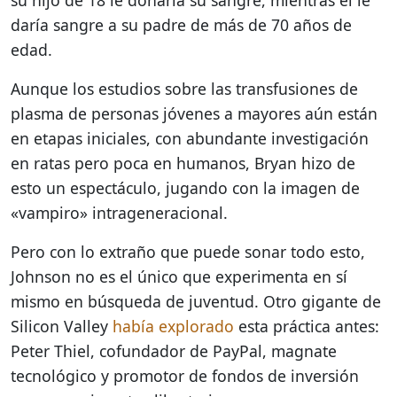
daría sangre a su padre de más de 70 años de
edad.
Aunque los estudios sobre las transfusiones de
plasma de personas jóvenes a mayores aún están
en etapas iniciales, con abundante investigación
en ratas pero poca en humanos, Bryan hizo de
esto un espectáculo, jugando con la imagen de
«vampiro» intrageneracional.
Pero con lo extraño que puede sonar todo esto,
Johnson no es el único que experimenta en sí
mismo en búsqueda de juventud. Otro gigante de
Silicon Valley
había explorado
esta práctica antes:
Peter Thiel, cofundador de PayPal, magnate
tecnológico y promotor de fondos de inversión