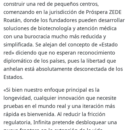
construir una red de pequeños centros,
comenzando en la jurisdicción de Próspera ZEDE
Roatán, donde los fundadores pueden desarrollar
soluciones de biotecnología y atención médica
con una burocracia mucho más reducida y
simplificada. Se alejan del concepto de «Estado
red» diciendo que no esperan reconocimiento
diplomático de los países, pues la libertad que
anhelan está absolutamente desconectada de los
Estados.
«Si bien nuestro enfoque principal es la
longevidad, cualquier innovación que necesite
pruebas en el mundo real y una iteración más
rápida es bienvenida. Al reducir la fricción
regulatoria, Infinita pretende desbloquear una