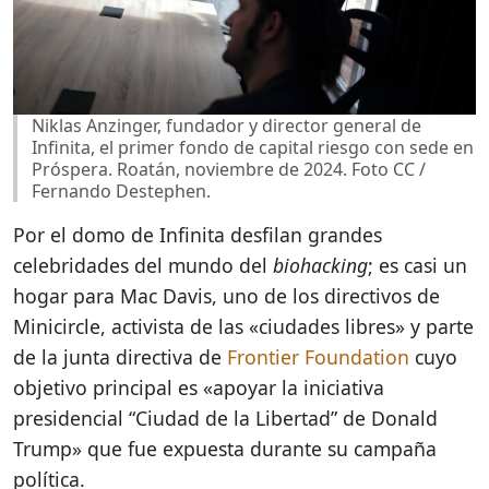
Niklas Anzinger, fundador y director general de
Infinita, el primer fondo de capital riesgo con sede en
Próspera. Roatán, noviembre de 2024. Foto CC /
Fernando Destephen.
Por el domo de Infinita desfilan grandes
celebridades del mundo del
biohacking
; es casi un
hogar para Mac Davis, uno de los directivos de
Minicircle, activista de las «ciudades libres» y parte
de la junta directiva de
Frontier Foundation
cuyo
objetivo principal es «apoyar la iniciativa
presidencial “Ciudad de la Libertad” de Donald
Trump» que fue expuesta durante su campaña
política.