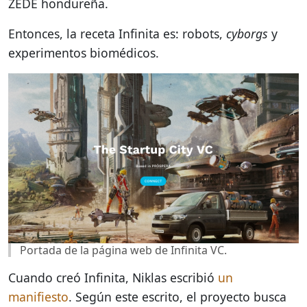
ZEDE hondureña.
Entonces, la receta Infinita es: robots,
cyborgs
y
experimentos biomédicos.
Portada de la página web de Infinita VC.
Cuando creó Infinita, Niklas escribió
un
manifiesto
. Según este escrito, el proyecto busca