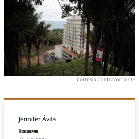
Cortesía Contracorriente
Jennifer Ávila
Honduras