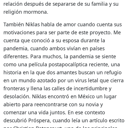
relación después de separarse de su familia y su
religión mormona.
También Niklas habla de amor cuando cuenta sus
motivaciones para ser parte de este proyecto. Me
cuenta que conoció a su esposa durante la
pandemia, cuando ambos vivían en países
diferentes. Para muchos, la pandemia se siente
como una película postapocalíptica reciente, una
historia en la que dos amantes buscan un refugio
en un mundo azotado por un virus letal que cierra
fronteras y llena las calles de incertidumbre y
desolación. Niklas encontró en México un lugar
abierto para reencontrarse con su novia y
comenzar una vida juntos. En ese contexto
descubrió Próspera, cuando leía un artículo escrito