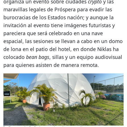
organiza un evento sobre ciudades
crypto
y las
maravillas legales de Próspera para evadir las
burocracias de los Estados nación; y aunque la
invitación al evento tiene imágenes futuristas y
pareciera que será celebrado en una nave
espacial, las sesiones se llevan a cabo en un domo
de lona en el patio del hotel, en donde Niklas ha
colocado
bean bags
, sillas y un equipo audiovisual
para quienes asisten de manera remota.