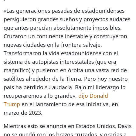
«Las generaciones pasadas de estadounidenses
persiguieron grandes sueños y proyectos audaces
que antes parecían absolutamente imposibles.
Cruzaron un continente inestable y construyeron
nuevas ciudades en la frontera salvaje.
Transformaron la vida estadounidense con el
sistema de autopistas interestatales (que era
magnífico) y pusieron en órbita una vasta red de
satélites alrededor de la Tierra. Pero hoy nuestro
país ha perdido su audacia. Bajo mi liderazgo lo
recuperaremos a lo grande»,
dijo Donald
Trump
en el lanzamiento de esa iniciativa, en
marzo de 2023.
Mientras esto se anuncia en Estados Unidos, Davis
no se quedó con los brazos cruzados, y gracias a