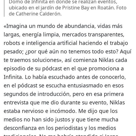
Domo de Infinita en donde se realizan eventos,
ubicado en el jardín de Pristine Bay en Roatán. Foto
de Catherine Calderón.
«Imagina un mundo de abundancia, vidas más
largas, energía limpia, mercados transparentes,
robots e inteligencia artificial haciendo el trabajo
pesado; ¿por qué aún no tenemos todo esto? Aquí
te traemos soluciones», así comienza Niklas cada
episodio de su pódcast en el que promociona a
Infinita. Lo había escuchado antes de conocerlo,
en el pódcast se escucha entusiasmado en esos
segundos de introducción, pero en esa primera
entrevista que me dio durante su evento, Niklas
estaba nervioso e incómodo. Me dijo que los
medios no han sido justos y que tiene mucha
desconfianza en los periodistas y los medios