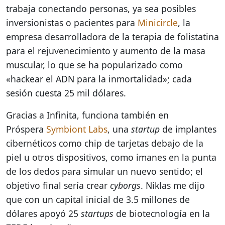
trabaja conectando personas, ya sea posibles
inversionistas o pacientes para
Minicircle
, la
empresa desarrolladora de la terapia de folistatina
para el rejuvenecimiento y aumento de la masa
muscular, lo que se ha popularizado como
«hackear el ADN para la inmortalidad»; cada
sesión cuesta 25 mil dólares.
Gracias a Infinita, funciona también en
Próspera
Symbiont Labs
, una
startup
de implantes
cibernéticos como chip de tarjetas debajo de la
piel u otros dispositivos, como imanes en la punta
de los dedos para simular un nuevo sentido; el
objetivo final sería crear
cyborgs
. Niklas me dijo
que con un capital inicial de 3.5 millones de
dólares apoyó 25
startups
de biotecnología en la