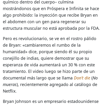
químico dentro del cuerpo– culmina
mostrándonos que en Próspera e Infinita se hace
algo prohibido: la inyección que recibe Bryan en
el abdomen con un gen para regenerar su
estructura muscular no está aprobada por la FDA.
Pero es revolucionario, se ve en el rostro pálido
de Bryan: «cambiaremos el rumbo de la
humanidad» dice, porque siendo él su propio
conejillo de indias, quiere demostrar que su
esperanza de vida aumentará un 30 % con este
tratamiento. El video luego se hizo parte de un
documental más largo que se llama
Don’t die
(
No
mueras
), recientemente agregado al catálogo de
Netflix.
Bryan Johnson es un empresario estadounidense