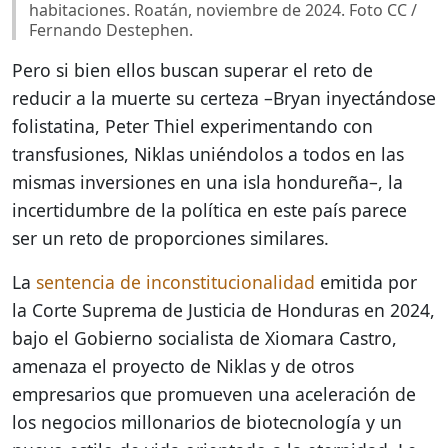
habitaciones. Roatán, noviembre de 2024. Foto CC /
Fernando Destephen.
Pero si bien ellos buscan superar el reto de
reducir a la muerte su certeza –Bryan inyectándose
folistatina, Peter Thiel experimentando con
transfusiones, Niklas uniéndolos a todos en las
mismas inversiones en una isla hondureña–, la
incertidumbre de la política en este país parece
ser un reto de proporciones similares.
La
sentencia de inconstitucionalidad
emitida por
la Corte Suprema de Justicia de Honduras en 2024,
bajo el Gobierno socialista de Xiomara Castro,
amenaza el proyecto de Niklas y de otros
empresarios que promueven una aceleración de
los negocios millonarios de biotecnología y un