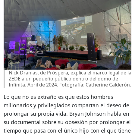
Nick Dranias, de Próspera, explica el marco legal de la
ZEDE a un pequeño público dentro del domo de
Infinita. Abril de 2024. Fotografía: Catherine Calderón.
Lo que no es extraño es que estos hombres
millonarios y privilegiados compartan el deseo de
prolongar su propia vida. Bryan Johnson habla en
su documental sobre su obsesión por prolongar el
tiempo que pasa con el único hijo con el que tiene