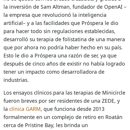
la inversión de Sam Altman, fundador de OpenAI –
la empresa que revolucionó la inteligencia
artificial– y a las facilidades que Próspera le dio
para hacer todo sin regulaciones establecidas,
desarrolló su terapia de folistatina de una manera
que por ahora no podría haber hecho en su país.
Esto le dio a Próspera una razón de ser, ya que
después de cinco años de existir no había logrado
tener un impacto como desarrolladora de
industrias.
Los ensayos clínicos para las terapias de Minicircle
fueron breves por ser residentes de una ZEDE, y
la
clínica GARM
, que funciona desde 2013
formalmente en un complejo de retiro en Roatán
cerca de Pristine Bay, les brinda un