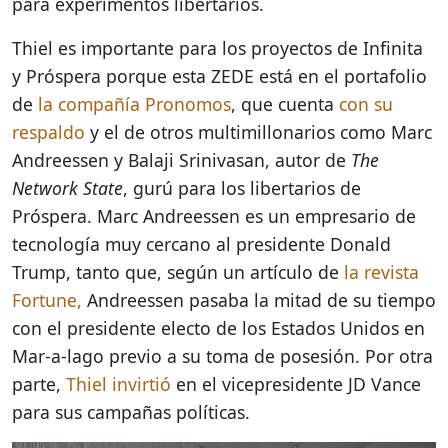
para experimentos libertarios.
Thiel es importante para los proyectos de Infinita
y Próspera porque esta ZEDE está en el portafolio
de
la compañía ​​Pronomos
, que cuenta
con su
respaldo
y el de otros multimillonarios como Marc
Andreessen y Balaji Srinivasan, autor de
The
Network State
, gurú para los libertarios de
Próspera. Marc Andreessen es un empresario de
tecnología muy cercano al presidente Donald
Trump, tanto que, según un artículo de
la revista
Fortune,
Andreessen pasaba la mitad de su tiempo
con el presidente electo de los Estados Unidos en
Mar-a-lago previo a su toma de posesión. Por otra
parte,
Thiel invirtió
en el vicepresidente JD Vance
para sus campañas políticas.