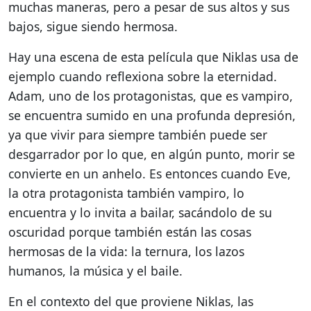
muchas maneras, pero a pesar de sus altos y sus
bajos, sigue siendo hermosa.
Hay una escena de esta película que Niklas usa de
ejemplo cuando reflexiona sobre la eternidad.
Adam, uno de los protagonistas, que es vampiro,
se encuentra sumido en una profunda depresión,
ya que vivir para siempre también puede ser
desgarrador por lo que, en algún punto, morir se
convierte en un anhelo. Es entonces cuando Eve,
la otra protagonista también vampiro, lo
encuentra y lo invita a bailar, sacándolo de su
oscuridad porque también están las cosas
hermosas de la vida: la ternura, los lazos
humanos, la música y el baile.
En el contexto del que proviene Niklas, las