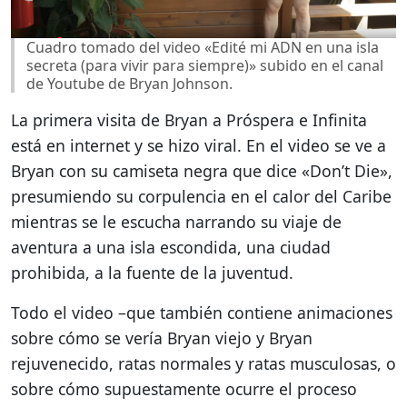
Cuadro tomado del video «Edité mi ADN en una isla
secreta (para vivir para siempre)» subido en el canal
de Youtube de Bryan Johnson.
La primera visita de Bryan a Próspera e Infinita
está en internet y se hizo viral. En el video se ve a
Bryan con su camiseta negra que dice «Don’t Die»,
presumiendo su corpulencia en el calor del Caribe
mientras se le escucha narrando su viaje de
aventura a una isla escondida, una ciudad
prohibida, a la fuente de la juventud.
Todo el video –que también contiene animaciones
sobre cómo se vería Bryan viejo y Bryan
rejuvenecido, ratas normales y ratas musculosas, o
sobre cómo supuestamente ocurre el proceso