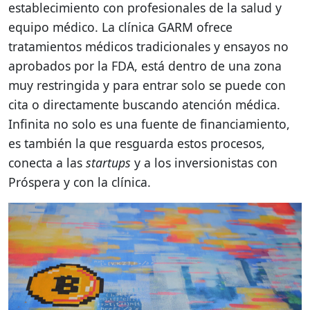
establecimiento con profesionales de la salud y
equipo médico. La clínica GARM ofrece
tratamientos médicos tradicionales y ensayos no
aprobados por la FDA, está dentro de una zona
muy restringida y para entrar solo se puede con
cita o directamente buscando atención médica.
Infinita no solo es una fuente de financiamiento,
es también la que resguarda estos procesos,
conecta a las
startups
y a los inversionistas con
Próspera y con la clínica.