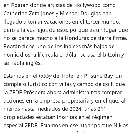
en Roatán donde artistas de Hollywood como
Catherine Zeta Jones y Michael Douglas han
llegado a tomar vacaciones en el tercer mundo,
pero a la vez lejos de este, porque es un lugar que
no se parece mucho a la Honduras de tierra firme.
Roatán tiene uno de los índices más bajos de
homicidios, allí circula el dólar, se usa el bitcoin y
se habla inglés.
Estamos en el
lobby
del hotel en Pristine Bay, un
complejo turístico con villas y campo de golf, que
la ZEDE Próspera ahora administra tras comprar
acciones en la empresa propietaria y en el que, al
menos hasta mediados de 2024, unas 211
propiedades estaban inscritas en el régimen
especial ZEDE. Estamos en ese lugar porque Niklas